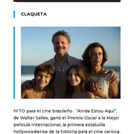
CLAQUETA
HITO para el cine brasileño . “Ainda Estou Aqui”,
de Walter Salles, ganó el Premio Oscar a la Mejor
película Internacional, la primera estatuilla
hollywoodiense de la historia para el cine carioca.