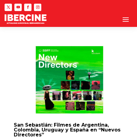
San Sebastián: Filmes de Argentina,
Colombia, Uruguay y España en “Nuevos
Directores”