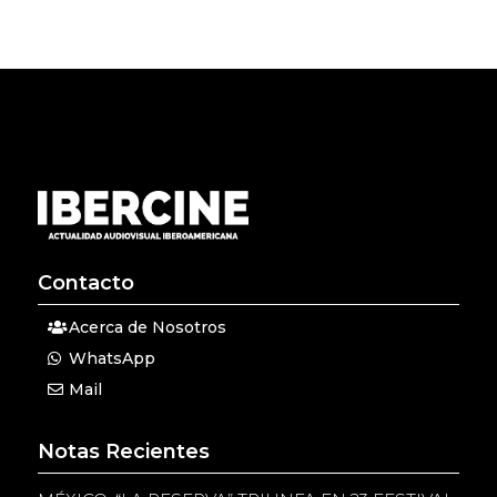
Contacto
Acerca de Nosotros
WhatsApp
Mail
Notas Recientes