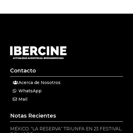
Contacto
Acerca de Nosotros
WhatsApp
Mail
Notas Recientes
MÉXICO: “LA RESERVA” TRIUNFA EN 23 FESTIVAL