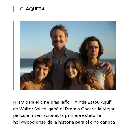
CLAQUETA
HITO para el cine brasileño . “Ainda Estou Aqui”,
de Walter Salles, ganó el Premio Oscar a la Mejor
película Internacional, la primera estatuilla
hollywoodiense de la historia para el cine carioca.