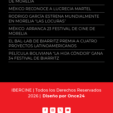
DE MORELIA
MÉXICO RECONOCE A LUCRECIA MARTEL
RODRIGO GARCÍA ESTRENA MUNDIALMENTE
EN MORELIA “LAS LOCURAS”
MÉXICO: ARRANCA 23 FESTIVAL DE CINE DE
MORELIA
EL BAL-LAB DE BIARRITZ PREMIA A CUATRO
PROYECTOS LATINOAMERICANOS
PELÍCULA BOLIVIANA “LA HIJA CÓNDOR” GANA
34 FESTIVAL DE BIARRITZ
IBERCINE | Todos los Derechos Reservados
2026 |
Diseño por Once24