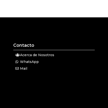
Contacto
Acerca de Nosotros
WhatsApp
Mail