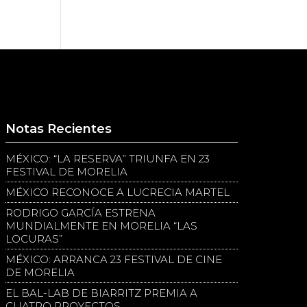
Notas Recientes
MÉXICO: “LA RESERVA” TRIUNFA EN 23
FESTIVAL DE MORELIA
MÉXICO RECONOCE A LUCRECIA MARTEL
RODRIGO GARCÍA ESTRENA
MUNDIALMENTE EN MORELIA “LAS
LOCURAS”
MÉXICO: ARRANCA 23 FESTIVAL DE CINE
DE MORELIA
EL BAL-LAB DE BIARRITZ PREMIA A
CUATRO PROYECTOS