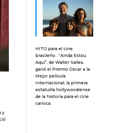
HITO para el cine
brasileño . “Ainda Estou
Aqui”, de Walter Salles,
ganó el Premio Oscar a la
Mejor película
Internacional, la primera
estatuilla hollywoodiense
de la historia para el cine
carioca.
a y
ció