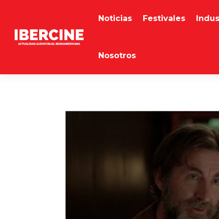
Noticias
Festivales
Indus
Nosotros