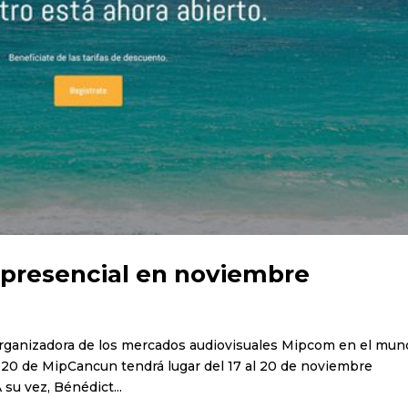
presencial en noviembre
 organizadora de los mercados audiovisuales Mipcom en el mun
020 de MipCancun tendrá lugar del 17 al 20 de noviembre
su vez, Bénédict...