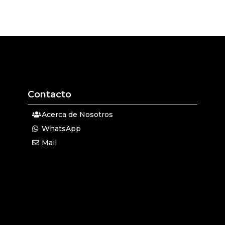
Contacto
Acerca de Nosotros
WhatsApp
Mail