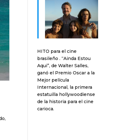
HITO para el cine
brasileño . “Ainda Estou
Aqui”, de Walter Salles,
ganó el Premio Oscar a la
Mejor película
Internacional, la primera
estatuilla hollywoodiense
de la historia para el cine
carioca.
do,