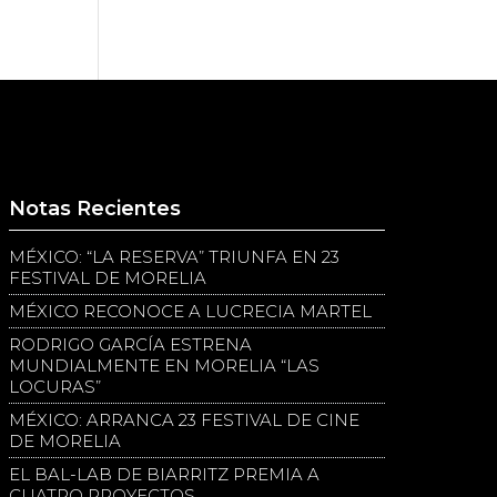
Notas Recientes
MÉXICO: “LA RESERVA” TRIUNFA EN 23
FESTIVAL DE MORELIA
MÉXICO RECONOCE A LUCRECIA MARTEL
RODRIGO GARCÍA ESTRENA
MUNDIALMENTE EN MORELIA “LAS
LOCURAS”
MÉXICO: ARRANCA 23 FESTIVAL DE CINE
DE MORELIA
EL BAL-LAB DE BIARRITZ PREMIA A
CUATRO PROYECTOS