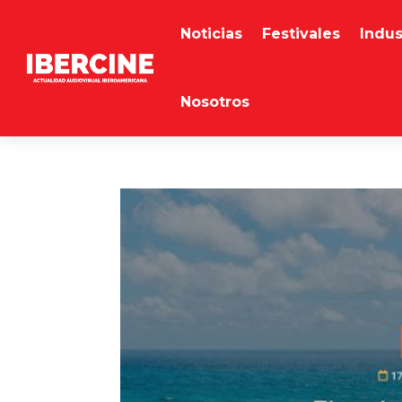
Noticias
Festivales
Indus
Nosotros