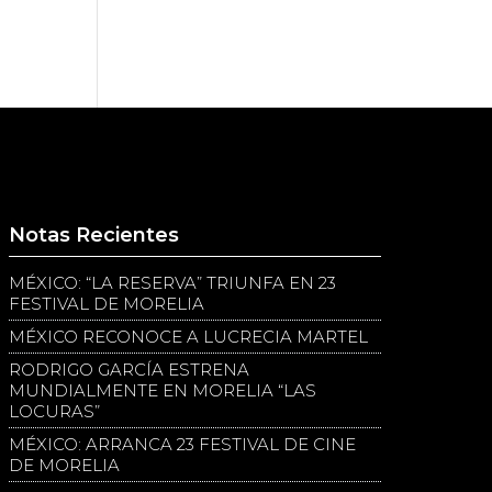
Notas Recientes
MÉXICO: “LA RESERVA” TRIUNFA EN 23
FESTIVAL DE MORELIA
MÉXICO RECONOCE A LUCRECIA MARTEL
RODRIGO GARCÍA ESTRENA
MUNDIALMENTE EN MORELIA “LAS
LOCURAS”
MÉXICO: ARRANCA 23 FESTIVAL DE CINE
DE MORELIA