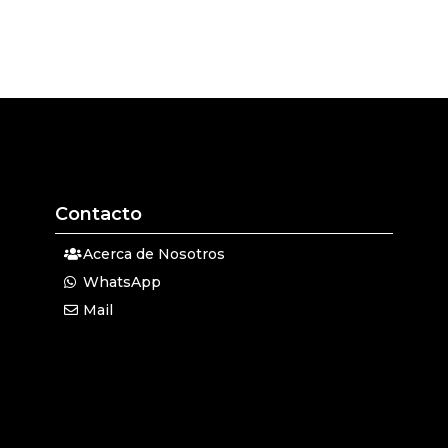
Contacto
Acerca de Nosotros
WhatsApp
Mail