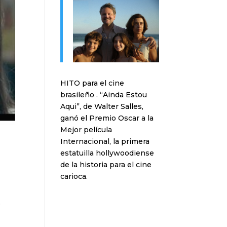
HITO para el cine
brasileño . “Ainda Estou
Aqui”, de Walter Salles,
ganó el Premio Oscar a la
Mejor película
Internacional, la primera
estatuilla hollywoodiense
de la historia para el cine
carioca.
e