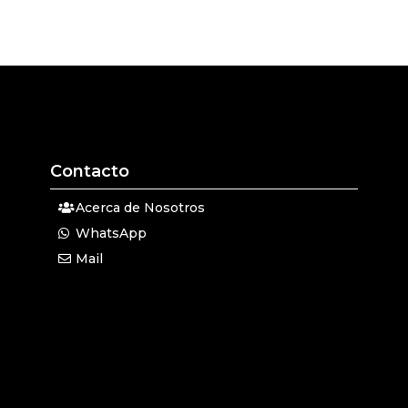
Contacto
Acerca de Nosotros
WhatsApp
Mail