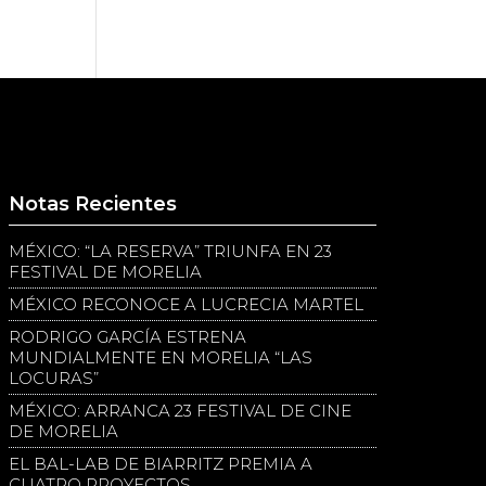
Notas Recientes
MÉXICO: “LA RESERVA” TRIUNFA EN 23
FESTIVAL DE MORELIA
MÉXICO RECONOCE A LUCRECIA MARTEL
RODRIGO GARCÍA ESTRENA
MUNDIALMENTE EN MORELIA “LAS
LOCURAS”
MÉXICO: ARRANCA 23 FESTIVAL DE CINE
DE MORELIA
EL BAL-LAB DE BIARRITZ PREMIA A
CUATRO PROYECTOS