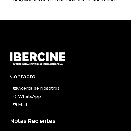
Contacto
Acerca de Nosotros
WhatsApp
Mail
Notas Recientes