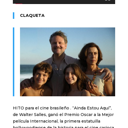
CLAQUETA
HITO para el cine brasileño . “Ainda Estou Aqui”,
de Walter Salles, ganó el Premio Oscar a la Mejor
película Internacional, la primera estatuilla
hollywoodiense de la historia para el cine carioca.