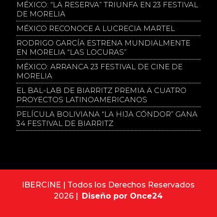
MÉXICO: “LA RESERVA” TRIUNFA EN 23 FESTIVAL
DE MORELIA
MÉXICO RECONOCE A LUCRECIA MARTEL
RODRIGO GARCÍA ESTRENA MUNDIALMENTE
EN MORELIA “LAS LOCURAS”
MÉXICO: ARRANCA 23 FESTIVAL DE CINE DE
MORELIA
EL BAL-LAB DE BIARRITZ PREMIA A CUATRO
PROYECTOS LATINOAMERICANOS
PELÍCULA BOLIVIANA “LA HIJA CÓNDOR” GANA
34 FESTIVAL DE BIARRITZ
IBERCINE | Todos los Derechos Reservados
2026 |
Diseño por Once24