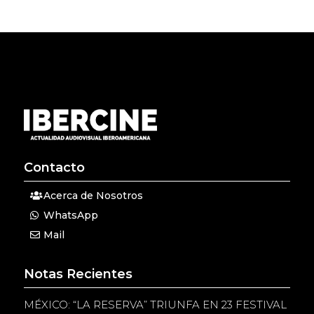
Contacto
Acerca de Nosotros
WhatsApp
Mail
Notas Recientes
MÉXICO: “LA RESERVA” TRIUNFA EN 23 FESTIVAL