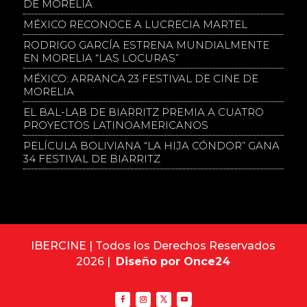
DE MORELIA
MÉXICO RECONOCE A LUCRECIA MARTEL
RODRIGO GARCÍA ESTRENA MUNDIALMENTE
EN MORELIA “LAS LOCURAS”
MÉXICO: ARRANCA 23 FESTIVAL DE CINE DE
MORELIA
EL BAL-LAB DE BIARRITZ PREMIA A CUATRO
PROYECTOS LATINOAMERICANOS
PELÍCULA BOLIVIANA “LA HIJA CÓNDOR” GANA
34 FESTIVAL DE BIARRITZ
IBERCINE | Todos los Derechos Reservados
2026 |
Diseño por Once24