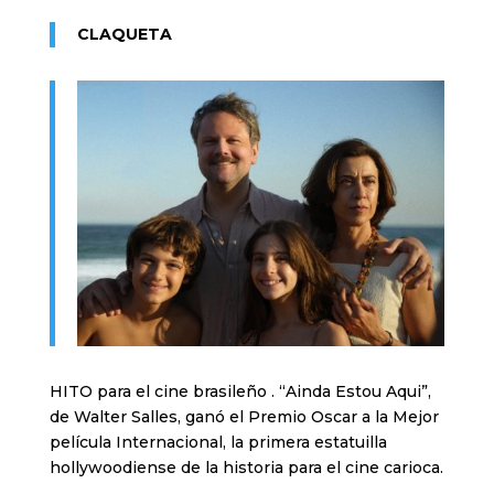
CLAQUETA
HITO para el cine brasileño . “Ainda Estou Aqui”,
de Walter Salles, ganó el Premio Oscar a la Mejor
película Internacional, la primera estatuilla
hollywoodiense de la historia para el cine carioca.