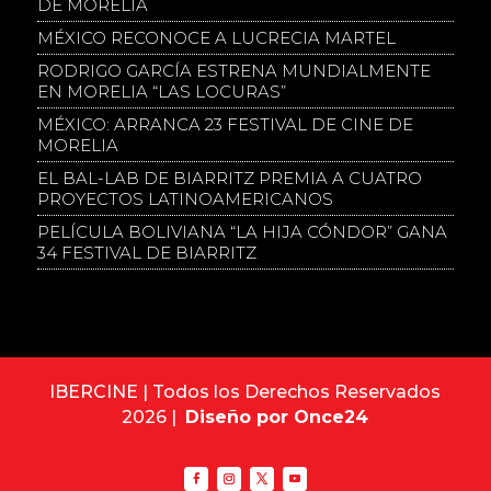
DE MORELIA
MÉXICO RECONOCE A LUCRECIA MARTEL
RODRIGO GARCÍA ESTRENA MUNDIALMENTE
EN MORELIA “LAS LOCURAS”
MÉXICO: ARRANCA 23 FESTIVAL DE CINE DE
MORELIA
EL BAL-LAB DE BIARRITZ PREMIA A CUATRO
PROYECTOS LATINOAMERICANOS
PELÍCULA BOLIVIANA “LA HIJA CÓNDOR” GANA
34 FESTIVAL DE BIARRITZ
IBERCINE | Todos los Derechos Reservados
2026 |
Diseño por Once24