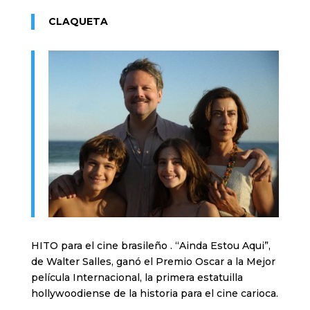
CLAQUETA
HITO para el cine brasileño . “Ainda Estou Aqui”,
de Walter Salles, ganó el Premio Oscar a la Mejor
película Internacional, la primera estatuilla
hollywoodiense de la historia para el cine carioca.