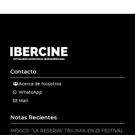
Contacto
Acerca de Nosotros
WhatsApp
Mail
Notas Recientes
MÉXICO: “LA RESERVA” TRIUNFA EN 23 FESTIVAL