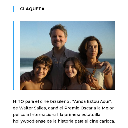
CLAQUETA
HITO para el cine brasileño . “Ainda Estou Aqui”,
de Walter Salles, ganó el Premio Oscar a la Mejor
película Internacional, la primera estatuilla
hollywoodiense de la historia para el cine carioca.