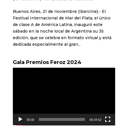
Buenos Aires, 21 de noviembre (Ibercine).- El
Festival Internacional de Mar del Plata, el único
de clase A de América Latina, inauguró este
sábado en la noche local de Argentina su 35
edición, que se celebra en formato virtual y está
dedicada especialmente al gran...
Gala Premios Feroz 2024
Reproductor
de
vídeo
00:00
06:34:52