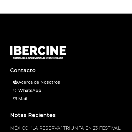
Contacto
Acerca de Nosotros
WhatsApp
Mail
Notas Recientes
MÉXICO: “LA RESERVA” TRIUNFA EN 23 FESTIVAL