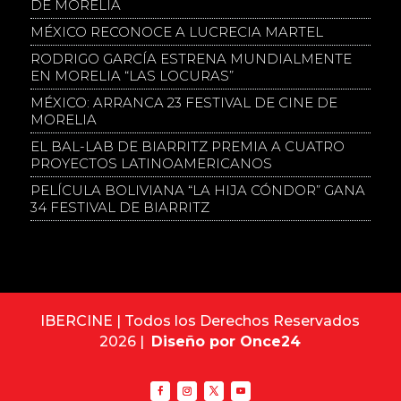
DE MORELIA
MÉXICO RECONOCE A LUCRECIA MARTEL
RODRIGO GARCÍA ESTRENA MUNDIALMENTE
EN MORELIA “LAS LOCURAS”
MÉXICO: ARRANCA 23 FESTIVAL DE CINE DE
MORELIA
EL BAL-LAB DE BIARRITZ PREMIA A CUATRO
PROYECTOS LATINOAMERICANOS
PELÍCULA BOLIVIANA “LA HIJA CÓNDOR” GANA
34 FESTIVAL DE BIARRITZ
IBERCINE | Todos los Derechos Reservados
2026 |
Diseño por Once24