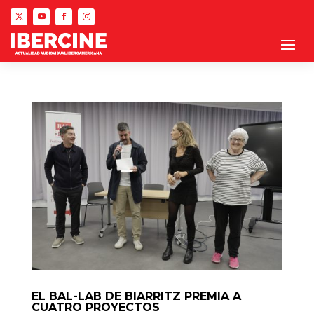
EL BAL-LAB DE BIARRITZ PREMIA A
CUATRO PROYECTOS