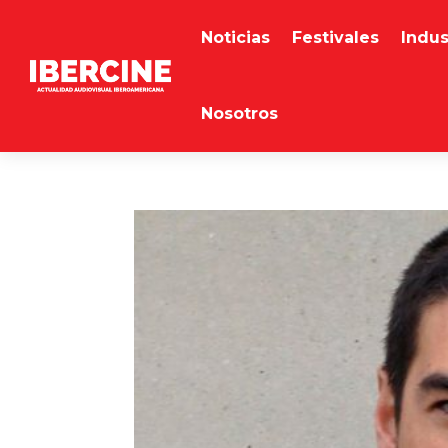
Noticias
Festivales
Indus
Nosotros