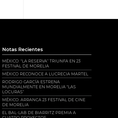
Notas Recientes
MÉXICO: “LA RESERVA” TRIUNFA EN 23
FESTIVAL DE MORELIA
MÉXICO RECONOCE A LUCRECIA MARTEL
RODRIGO GARCÍA ESTRENA
MUNDIALMENTE EN MORELIA “LAS
LOCURAS”
MÉXICO: ARRANCA 23 FESTIVAL DE CINE
DE MORELIA
EL BAL-LAB DE BIARRITZ PREMIA A
CUATRO PROYECTOS