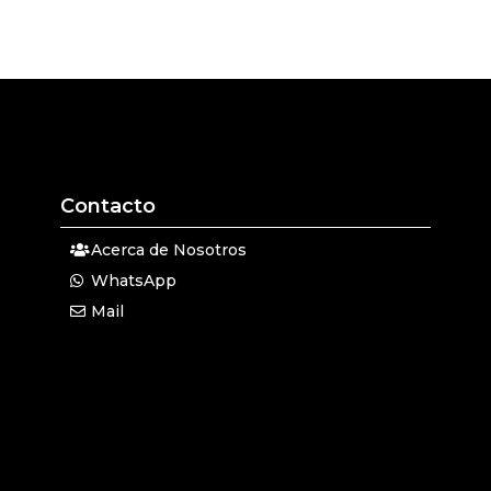
Contacto
Acerca de Nosotros
WhatsApp
Mail