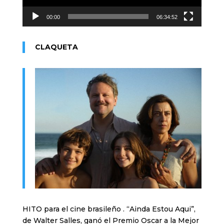
00:00
06:34:52
CLAQUETA
HITO para el cine brasileño . “Ainda Estou Aqui”,
de Walter Salles, ganó el Premio Oscar a la Mejor