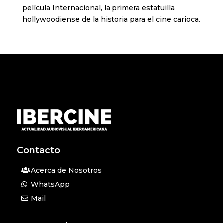
película Internacional, la primera estatuilla
hollywoodiense de la historia para el cine carioca.
Contacto
Acerca de Nosotros
WhatsApp
Mail