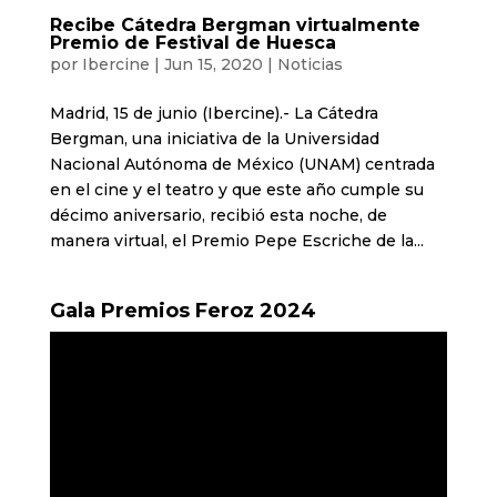
Recibe Cátedra Bergman virtualmente
Premio de Festival de Huesca
por
Ibercine
|
Jun 15, 2020
|
Noticias
Madrid, 15 de junio (Ibercine).- La Cátedra
Bergman, una iniciativa de la Universidad
Nacional Autónoma de México (UNAM) centrada
en el cine y el teatro y que este año cumple su
décimo aniversario, recibió esta noche, de
manera virtual, el Premio Pepe Escriche de la...
Gala Premios Feroz 2024
Reproductor
de
vídeo