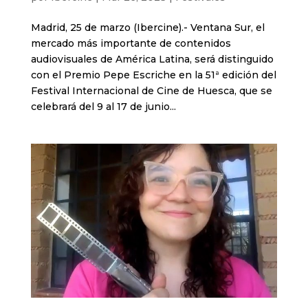
Madrid, 25 de marzo (Ibercine).- Ventana Sur, el
mercado más importante de contenidos
audiovisuales de América Latina, será distinguido
con el Premio Pepe Escriche en la 51ª edición del
Festival Internacional de Cine de Huesca, que se
celebrará del 9 al 17 de junio...