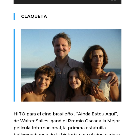
CLAQUETA
HITO para el cine brasileño . “Ainda Estou Aqui”,
de Walter Salles, ganó el Premio Oscar a la Mejor
película Internacional, la primera estatuilla
hollywoodiense de la historia para el cine carioca.