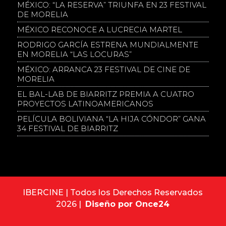
MÉXICO: “LA RESERVA” TRIUNFA EN 23 FESTIVAL
DE MORELIA
MÉXICO RECONOCE A LUCRECIA MARTEL
RODRIGO GARCÍA ESTRENA MUNDIALMENTE
EN MORELIA “LAS LOCURAS”
MÉXICO: ARRANCA 23 FESTIVAL DE CINE DE
MORELIA
EL BAL-LAB DE BIARRITZ PREMIA A CUATRO
PROYECTOS LATINOAMERICANOS
PELÍCULA BOLIVIANA “LA HIJA CÓNDOR” GANA
34 FESTIVAL DE BIARRITZ
IBERCINE | Todos los Derechos Reservados
2026 |
Diseño por Once24