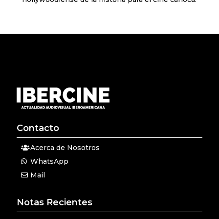
Contacto
Acerca de Nosotros
WhatsApp
Mail
Notas Recientes