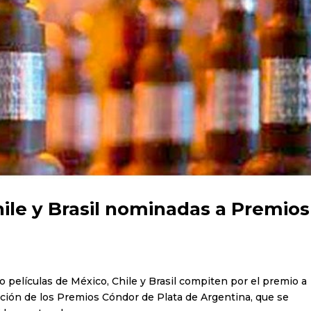
hile y Brasil nominadas a Premios
co películas de México, Chile y Brasil compiten por el premio a
ición de los Premios Cóndor de Plata de Argentina, que se