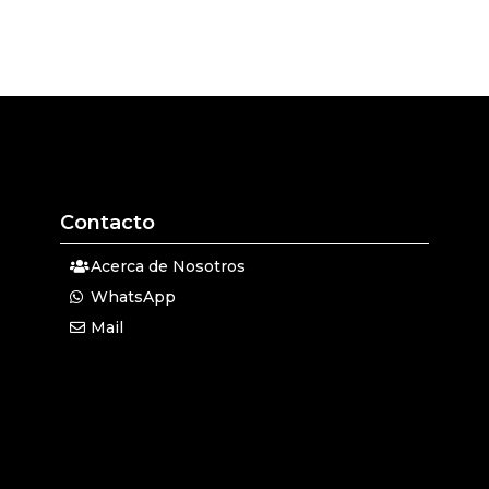
Contacto
Acerca de Nosotros
WhatsApp
Mail