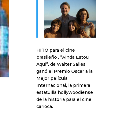
HITO para el cine
brasileño . “Ainda Estou
Aqui”, de Walter Salles,
ganó el Premio Oscar a la
Mejor película
Internacional, la primera
estatuilla hollywoodiense
de la historia para el cine
carioca.