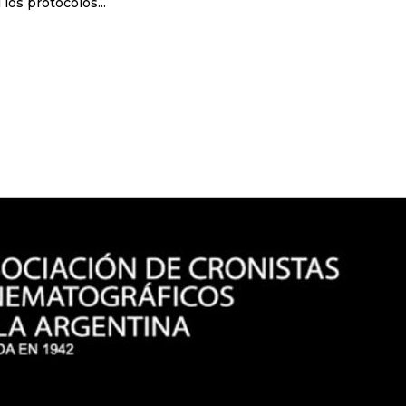
los protocolos...