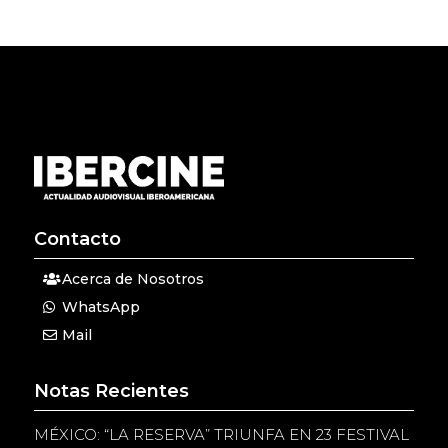
Contacto
Acerca de Nosotros
WhatsApp
Mail
Notas Recientes
MÉXICO: “LA RESERVA” TRIUNFA EN 23 FESTIVAL