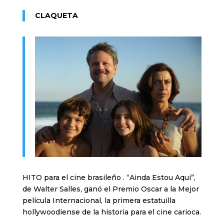
CLAQUETA
HITO para el cine brasileño . “Ainda Estou Aqui”,
de Walter Salles, ganó el Premio Oscar a la Mejor
película Internacional, la primera estatuilla
hollywoodiense de la historia para el cine carioca.