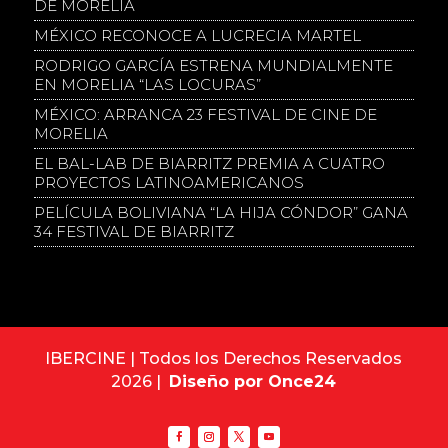
DE MORELIA
MÉXICO RECONOCE A LUCRECIA MARTEL
RODRIGO GARCÍA ESTRENA MUNDIALMENTE
EN MORELIA “LAS LOCURAS”
MÉXICO: ARRANCA 23 FESTIVAL DE CINE DE
MORELIA
EL BAL-LAB DE BIARRITZ PREMIA A CUATRO
PROYECTOS LATINOAMERICANOS
PELÍCULA BOLIVIANA “LA HIJA CÓNDOR” GANA
34 FESTIVAL DE BIARRITZ
IBERCINE | Todos los Derechos Reservados
2026 |
Diseño por Once24