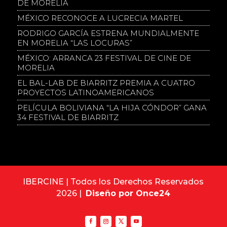
DE MORELIA
MÉXICO RECONOCE A LUCRECIA MARTEL
RODRIGO GARCÍA ESTRENA MUNDIALMENTE
EN MORELIA “LAS LOCURAS”
MÉXICO: ARRANCA 23 FESTIVAL DE CINE DE
MORELIA
EL BAL-LAB DE BIARRITZ PREMIA A CUATRO
PROYECTOS LATINOAMERICANOS
PELÍCULA BOLIVIANA “LA HIJA CÓNDOR” GANA
34 FESTIVAL DE BIARRITZ
IBERCINE | Todos los Derechos Reservados
2026 |
Diseño por Once24