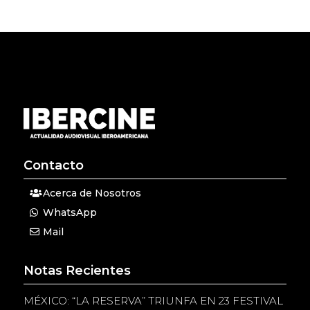
Contacto
Acerca de Nosotros
WhatsApp
Mail
Notas Recientes
MÉXICO: “LA RESERVA” TRIUNFA EN 23 FESTIVAL