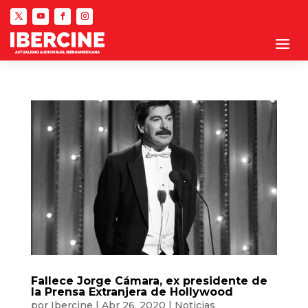
Fallece Jorge Cámara, ex presidente de
la Prensa Extranjera de Hollywood
por
Ibercine
|
Abr 26, 2020
|
Noticias