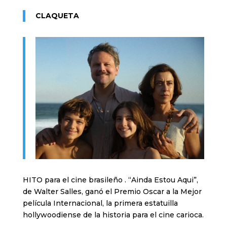
CLAQUETA
HITO para el cine brasileño . “Ainda Estou Aqui”,
de Walter Salles, ganó el Premio Oscar a la Mejor
película Internacional, la primera estatuilla
hollywoodiense de la historia para el cine carioca.