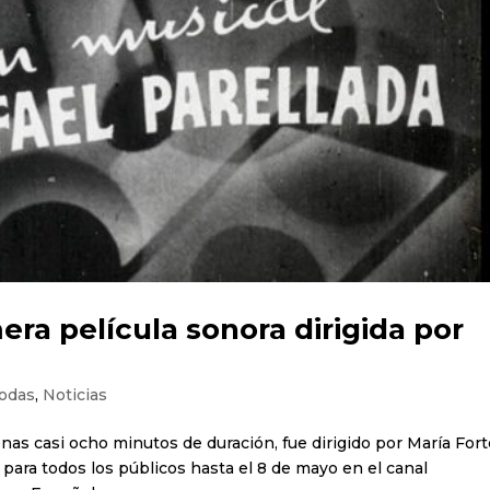
era película sonora dirigida por
odas
,
Noticias
penas casi ocho minutos de duración, fue dirigido por María For
 para todos los públicos hasta el 8 de mayo en el canal