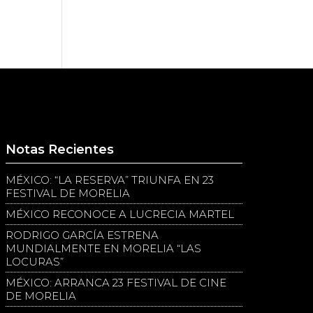
Notas Recientes
MÉXICO: “LA RESERVA” TRIUNFA EN 23
FESTIVAL DE MORELIA
MÉXICO RECONOCE A LUCRECIA MARTEL
RODRIGO GARCÍA ESTRENA
MUNDIALMENTE EN MORELIA “LAS
LOCURAS”
MÉXICO: ARRANCA 23 FESTIVAL DE CINE
DE MORELIA