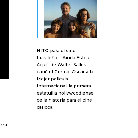
HITO para el cine
brasileño . “Ainda Estou
Aqui”, de Walter Salles,
ganó el Premio Oscar a la
Mejor película
Internacional, la primera
estatuilla hollywoodiense
de la historia para el cine
carioca.
teza