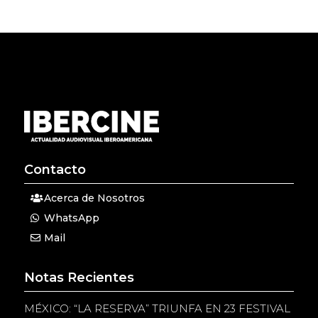
Contacto
Acerca de Nosotros
WhatsApp
Mail
Notas Recientes
MÉXICO: “LA RESERVA” TRIUNFA EN 23 FESTIVAL