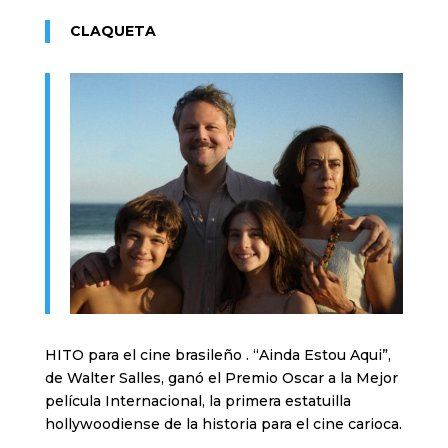
CLAQUETA
HITO para el cine brasileño . “Ainda Estou Aqui”,
de Walter Salles, ganó el Premio Oscar a la Mejor
película Internacional, la primera estatuilla
hollywoodiense de la historia para el cine carioca.