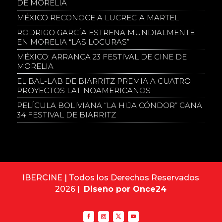
DE MORELIA
MÉXICO RECONOCE A LUCRECIA MARTEL
RODRIGO GARCÍA ESTRENA MUNDIALMENTE
EN MORELIA “LAS LOCURAS”
MÉXICO: ARRANCA 23 FESTIVAL DE CINE DE
MORELIA
EL BAL-LAB DE BIARRITZ PREMIA A CUATRO
PROYECTOS LATINOAMERICANOS
PELÍCULA BOLIVIANA “LA HIJA CÓNDOR” GANA
34 FESTIVAL DE BIARRITZ
IBERCINE | Todos los Derechos Reservados
2026 |
Diseño por Once24