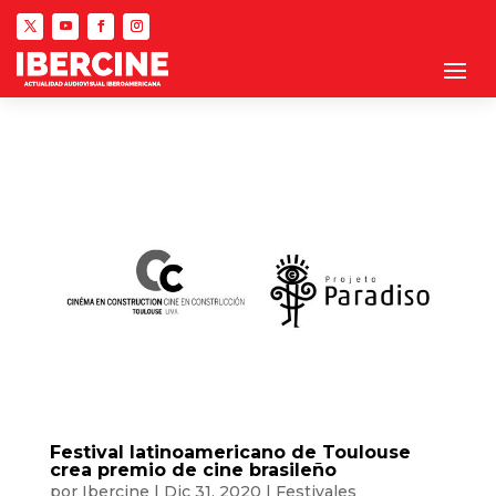
Festival latinoamericano de Toulouse
crea premio de cine brasileño
por
Ibercine
|
Dic 31, 2020
|
Festivales