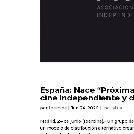
España: Nace “Próxima”
cine independiente y d
por
Ibercine
|
Jun 24, 2020
|
Industria
Madrid, 24 de junio (Ibercine).- Un grupo
un modelo de distribución alternativo crear