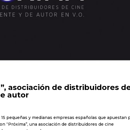
, asociación de distribuidores d
e autor
 de 15 pequeñas y medianas empresas españolas que apuestan 
on “Próxima”, una asociación de distribuidores de cine