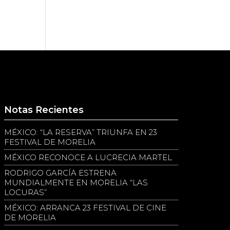
Notas Recientes
MÉXICO: “LA RESERVA” TRIUNFA EN 23
FESTIVAL DE MORELIA
MÉXICO RECONOCE A LUCRECIA MARTEL
RODRIGO GARCÍA ESTRENA
MUNDIALMENTE EN MORELIA “LAS
LOCURAS”
MÉXICO: ARRANCA 23 FESTIVAL DE CINE
DE MORELIA