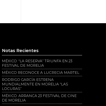
Notas Recientes
MÉXICO: “LA RESERVA” TRIUNFA EN 23
FESTIVAL DE MORELIA
MÉXICO RECONOCE A LUCRECIA MARTEL
RODRIGO GARCÍA ESTRENA
MUNDIALMENTE EN MORELIA “LAS
LOCURAS”
MÉXICO: ARRANCA 23 FESTIVAL DE CINE
DE MORELIA