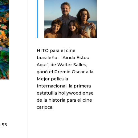
HITO para el cine
brasileño . “Ainda Estou
Aqui”, de Walter Salles,
ganó el Premio Oscar a la
Mejor película
Internacional, la primera
estatuilla hollywoodiense
de la historia para el cine
carioca.
a 53