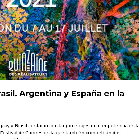
asil, Argentina y España en la
Uruguay y Brasil contarán con largometrajes en competencia en l
l Festival de Cannes en la que también competirán dos