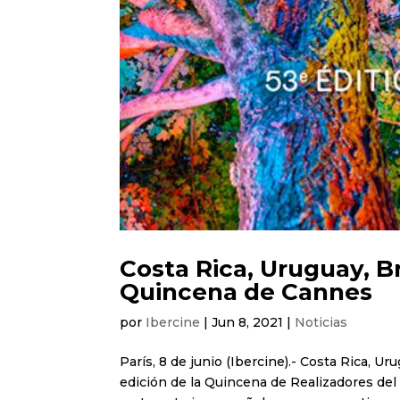
Costa Rica, Uruguay, Br
Quincena de Cannes
por
Ibercine
|
Jun 8, 2021
|
Noticias
París, 8 de junio (Ibercine).- Costa Rica, 
edición de la Quincena de Realizadores de