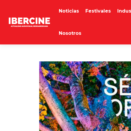
Noticias
Festivales
Indus
Nosotros