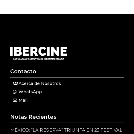
Contacto
Acerca de Nosotros
WhatsApp
Mail
Notas Recientes
MÉXICO: “LA RESERVA” TRIUNFA EN 23 FESTIVAL