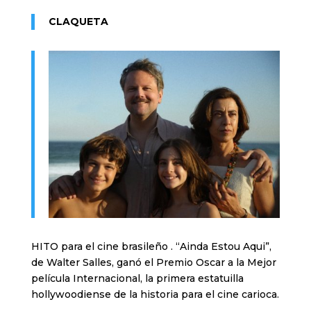
CLAQUETA
HITO para el cine brasileño . “Ainda Estou Aqui”,
de Walter Salles, ganó el Premio Oscar a la Mejor
película Internacional, la primera estatuilla
hollywoodiense de la historia para el cine carioca.