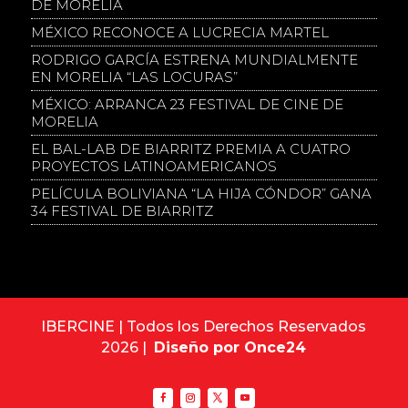
DE MORELIA
MÉXICO RECONOCE A LUCRECIA MARTEL
RODRIGO GARCÍA ESTRENA MUNDIALMENTE
EN MORELIA “LAS LOCURAS”
MÉXICO: ARRANCA 23 FESTIVAL DE CINE DE
MORELIA
EL BAL-LAB DE BIARRITZ PREMIA A CUATRO
PROYECTOS LATINOAMERICANOS
PELÍCULA BOLIVIANA “LA HIJA CÓNDOR” GANA
34 FESTIVAL DE BIARRITZ
IBERCINE | Todos los Derechos Reservados
2026 |
Diseño por Once24