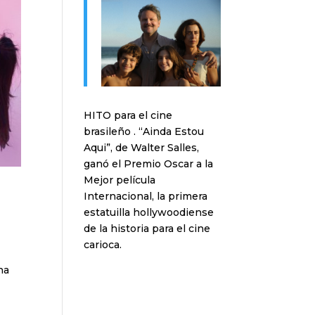
HITO para el cine
brasileño . “Ainda Estou
Aqui”, de Walter Salles,
ganó el Premio Oscar a la
Mejor película
Internacional, la primera
estatuilla hollywoodiense
de la historia para el cine
carioca.
na