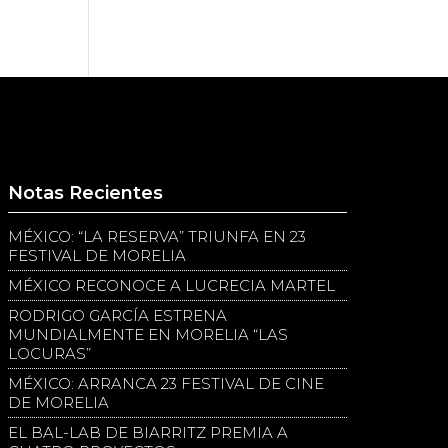
Notas Recientes
MÉXICO: “LA RESERVA” TRIUNFA EN 23
FESTIVAL DE MORELIA
MÉXICO RECONOCE A LUCRECIA MARTEL
RODRIGO GARCÍA ESTRENA
MUNDIALMENTE EN MORELIA “LAS
LOCURAS”
MÉXICO: ARRANCA 23 FESTIVAL DE CINE
DE MORELIA
EL BAL-LAB DE BIARRITZ PREMIA A