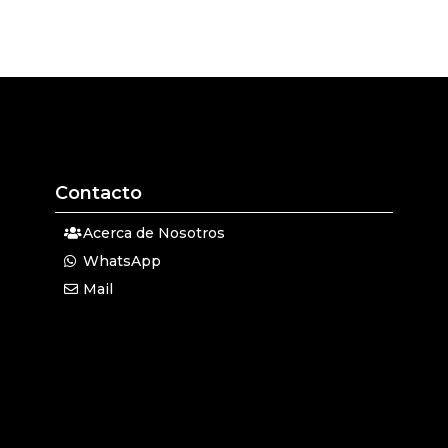
Contacto
Acerca de Nosotros
WhatsApp
Mail