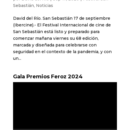
Sebastián
,
Noticias
David del Río. San Sebastián 17 de septiembre
(Ibercine).- El Festival Internacional de cine de
San Sebastián está listo y preparado para
comenzar mañana viernes su 68 edición,
marcada y diseñada para celebrarse con
seguridad en el contexto de la pandemia, y con
un...
Gala Premios Feroz 2024
Reproductor
de
vídeo