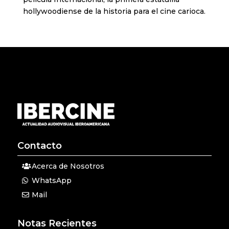
hollywoodiense de la historia para el cine carioca.
Contacto
Acerca de Nosotros
WhatsApp
Mail
Notas Recientes