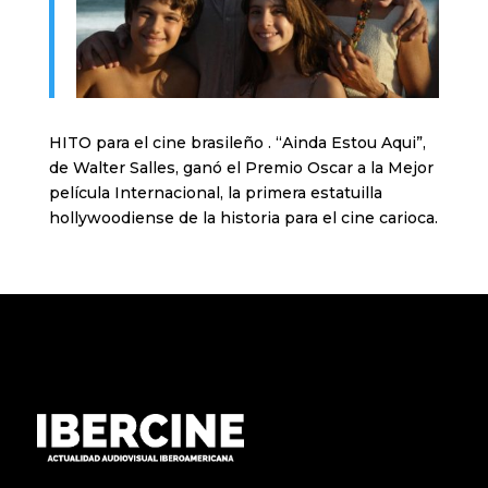
HITO para el cine brasileño . “Ainda Estou Aqui”,
de Walter Salles, ganó el Premio Oscar a la Mejor
película Internacional, la primera estatuilla
hollywoodiense de la historia para el cine carioca.