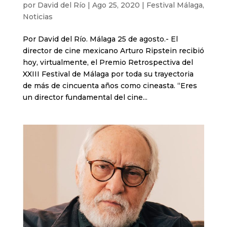
por
David del Río
|
Ago 25, 2020
|
Festival Málaga
,
Noticias
Por David del Río. Málaga 25 de agosto.- El
director de cine mexicano Arturo Ripstein recibió
hoy, virtualmente, el Premio Retrospectiva del
XXIII Festival de Málaga por toda su trayectoria
de más de cincuenta años como cineasta. “Eres
un director fundamental del cine...