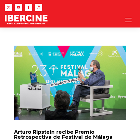
Arturo Ripstein recibe Premio
Retrospectiva de Festival de Málaga