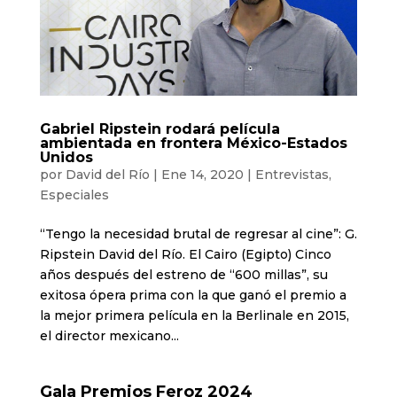
Gabriel Ripstein rodará película
ambientada en frontera México-Estados
Unidos
por
David del Río
|
Ene 14, 2020
|
Entrevistas
,
Especiales
“Tengo la necesidad brutal de regresar al cine”: G.
Ripstein David del Río. El Cairo (Egipto) Cinco
años después del estreno de “600 millas”, su
exitosa ópera prima con la que ganó el premio a
la mejor primera película en la Berlinale en 2015,
el director mexicano...
Gala Premios Feroz 2024