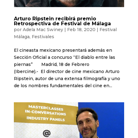
Arturo Ripstein recibirá premio
Retrospectiva de Festival de Málaga
por
Adela Mac Swiney
|
Feb 18, 2020
|
Festival
Málaga
,
Festivales
El cineasta mexicano presentará además en
Sección Oficial a concurso “El diablo entre las
piernas” Madrid, 18 de Febrero
(Ibercine).- El director de cine mexicano Arturo
Ripstein, autor de una extensa filmografía y uno
de los nombres fundamentales del cine en...