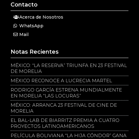
Contacto
Acerca de Nosotros
WhatsApp
Mail
Notas Recientes
MÉXICO: “LA RESERVA” TRIUNFA EN 23 FESTIVAL
DE MORELIA
MÉXICO RECONOCE A LUCRECIA MARTEL
RODRIGO GARCÍA ESTRENA MUNDIALMENTE
EN MORELIA “LAS LOCURAS”
MÉXICO: ARRANCA 23 FESTIVAL DE CINE DE
MORELIA
EL BAL-LAB DE BIARRITZ PREMIA A CUATRO
PROYECTOS LATINOAMERICANOS
PELÍCULA BOLIVIANA “LA HIJA CÓNDOR” GANA