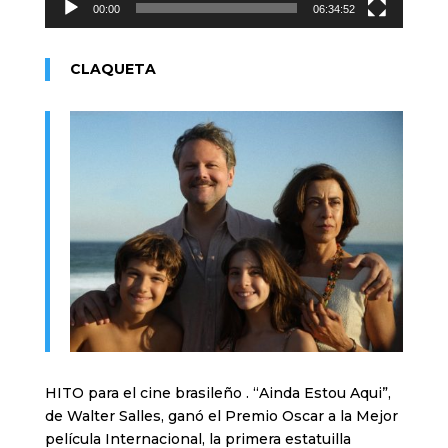
00:00
06:34:52
CLAQUETA
HITO para el cine brasileño . “Ainda Estou Aqui”,
de Walter Salles, ganó el Premio Oscar a la Mejor
película Internacional, la primera estatuilla