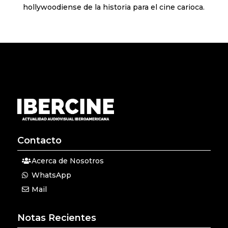
hollywoodiense de la historia para el cine carioca.
Contacto
Acerca de Nosotros
WhatsApp
Mail
Notas Recientes