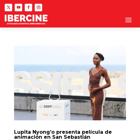
Lupita Nyong’o presenta película de
animación en San Sebastián