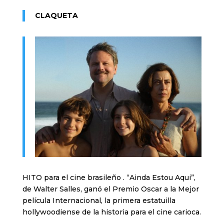
CLAQUETA
HITO para el cine brasileño . “Ainda Estou Aqui”,
de Walter Salles, ganó el Premio Oscar a la Mejor
película Internacional, la primera estatuilla
hollywoodiense de la historia para el cine carioca.