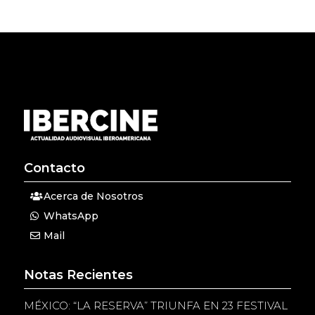
Contacto
Acerca de Nosotros
WhatsApp
Mail
Notas Recientes
MÉXICO: “LA RESERVA” TRIUNFA EN 23 FESTIVAL