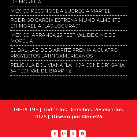
DE MORELIA
MÉXICO RECONOCE A LUCRECIA MARTEL
RODRIGO GARCÍA ESTRENA MUNDIALMENTE
EN MORELIA “LAS LOCURAS”
MÉXICO: ARRANCA 23 FESTIVAL DE CINE DE
MORELIA
EL BAL-LAB DE BIARRITZ PREMIA A CUATRO
PROYECTOS LATINOAMERICANOS
PELÍCULA BOLIVIANA “LA HIJA CÓNDOR” GANA
34 FESTIVAL DE BIARRITZ
IBERCINE | Todos los Derechos Reservados
2026 |
Diseño por Once24