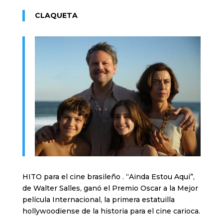
CLAQUETA
HITO para el cine brasileño . “Ainda Estou Aqui”,
de Walter Salles, ganó el Premio Oscar a la Mejor
película Internacional, la primera estatuilla
hollywoodiense de la historia para el cine carioca.