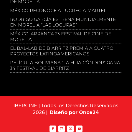
DE MORELIA
MÉXICO RECONOCE A LUCRECIA MARTEL
RODRIGO GARCÍA ESTRENA MUNDIALMENTE
EN MORELIA “LAS LOCURAS”
MÉXICO: ARRANCA 23 FESTIVAL DE CINE DE
MORELIA
EL BAL-LAB DE BIARRITZ PREMIA A CUATRO
PROYECTOS LATINOAMERICANOS
PELÍCULA BOLIVIANA “LA HIJA CÓNDOR” GANA
34 FESTIVAL DE BIARRITZ
IBERCINE | Todos los Derechos Reservados
2026 |
Diseño por Once24