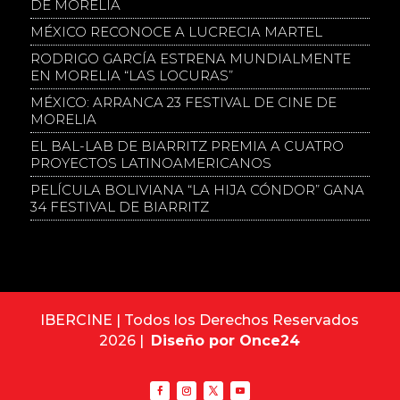
DE MORELIA
MÉXICO RECONOCE A LUCRECIA MARTEL
RODRIGO GARCÍA ESTRENA MUNDIALMENTE
EN MORELIA “LAS LOCURAS”
MÉXICO: ARRANCA 23 FESTIVAL DE CINE DE
MORELIA
EL BAL-LAB DE BIARRITZ PREMIA A CUATRO
PROYECTOS LATINOAMERICANOS
PELÍCULA BOLIVIANA “LA HIJA CÓNDOR” GANA
34 FESTIVAL DE BIARRITZ
IBERCINE | Todos los Derechos Reservados
2026 |
Diseño por Once24