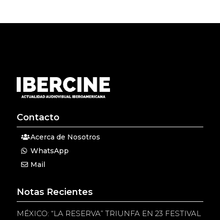
Contacto
Acerca de Nosotros
WhatsApp
Mail
Notas Recientes
MÉXICO: “LA RESERVA” TRIUNFA EN 23 FESTIVAL