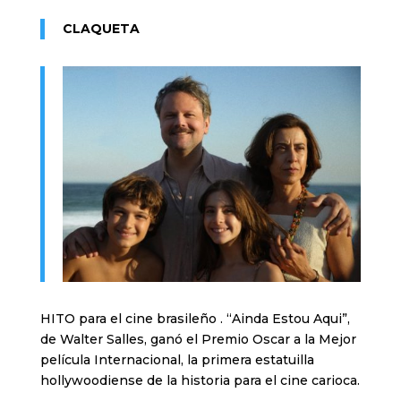
CLAQUETA
HITO para el cine brasileño . “Ainda Estou Aqui”,
de Walter Salles, ganó el Premio Oscar a la Mejor
película Internacional, la primera estatuilla
hollywoodiense de la historia para el cine carioca.