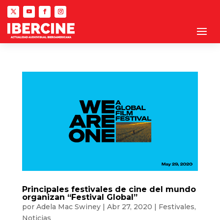
Principales festivales de cine del mundo
organizan “Festival Global”
por
Adela Mac Swiney
|
Abr 27, 2020
|
Festivales
,
Noticias