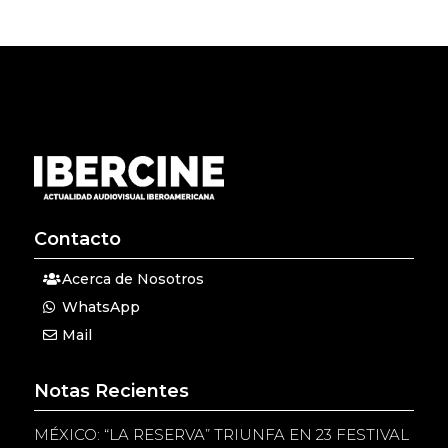
Contacto
Acerca de Nosotros
WhatsApp
Mail
Notas Recientes
MÉXICO: “LA RESERVA” TRIUNFA EN 23 FESTIVAL