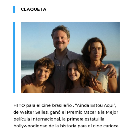
CLAQUETA
HITO para el cine brasileño . “Ainda Estou Aqui”,
de Walter Salles, ganó el Premio Oscar a la Mejor
película Internacional, la primera estatuilla
hollywoodiense de la historia para el cine carioca.