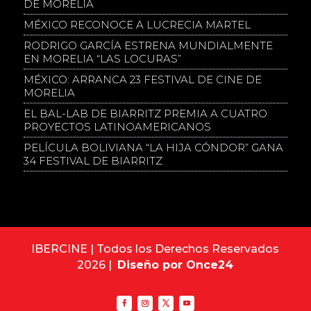
DE MORELIA
MÉXICO RECONOCE A LUCRECIA MARTEL
RODRIGO GARCÍA ESTRENA MUNDIALMENTE
EN MORELIA “LAS LOCURAS”
MÉXICO: ARRANCA 23 FESTIVAL DE CINE DE
MORELIA
EL BAL-LAB DE BIARRITZ PREMIA A CUATRO
PROYECTOS LATINOAMERICANOS
PELÍCULA BOLIVIANA “LA HIJA CÓNDOR” GANA
34 FESTIVAL DE BIARRITZ
IBERCINE | Todos los Derechos Reservados
2026 |
Diseño por Once24