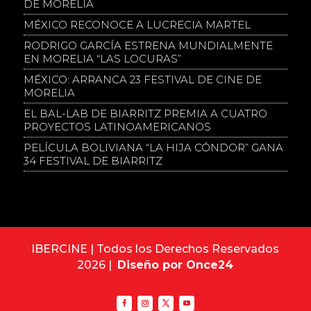
DE MORELIA
MÉXICO RECONOCE A LUCRECIA MARTEL
RODRIGO GARCÍA ESTRENA MUNDIALMENTE
EN MORELIA “LAS LOCURAS”
MÉXICO: ARRANCA 23 FESTIVAL DE CINE DE
MORELIA
EL BAL-LAB DE BIARRITZ PREMIA A CUATRO
PROYECTOS LATINOAMERICANOS
PELÍCULA BOLIVIANA “LA HIJA CÓNDOR” GANA
34 FESTIVAL DE BIARRITZ
IBERCINE | Todos los Derechos Reservados
2026 |
Diseño por Once24