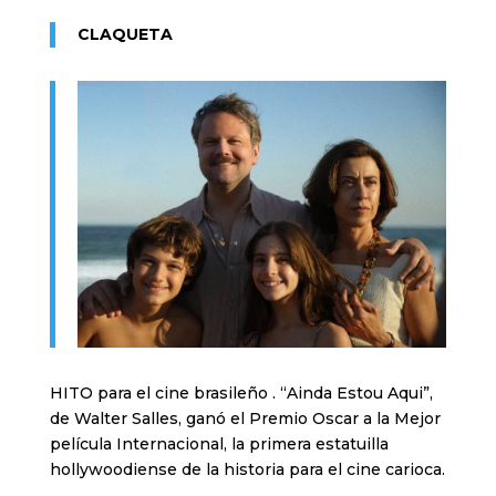
CLAQUETA
HITO para el cine brasileño . “Ainda Estou Aqui”,
de Walter Salles, ganó el Premio Oscar a la Mejor
película Internacional, la primera estatuilla
hollywoodiense de la historia para el cine carioca.