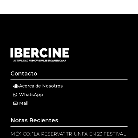
Contacto
Acerca de Nosotros
WhatsApp
Mail
Notas Recientes
MÉXICO: “LA RESERVA” TRIUNFA EN 23 FESTIVAL