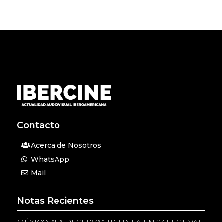
Contacto
Acerca de Nosotros
WhatsApp
Mail
Notas Recientes