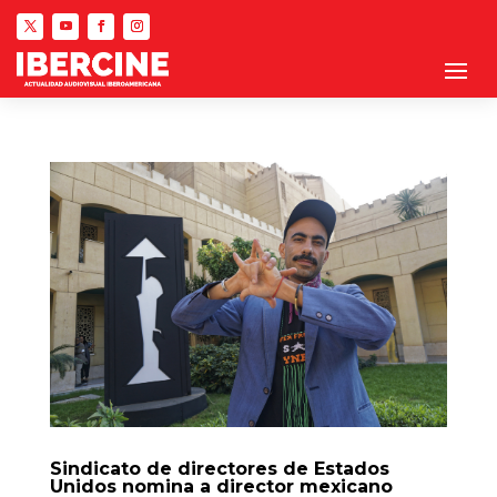
Sindicato de directores de Estados
Unidos nomina a director mexicano