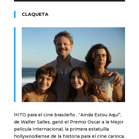
CLAQUETA
HITO para el cine brasileño . “Ainda Estou Aqui”,
de Walter Salles, ganó el Premio Oscar a la Mejor
película Internacional, la primera estatuilla
hollywoodiense de la historia para el cine carioca.