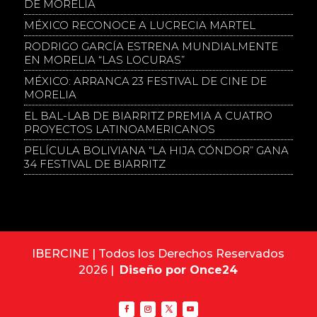
DE MORELIA
MÉXICO RECONOCE A LUCRECIA MARTEL
RODRIGO GARCÍA ESTRENA MUNDIALMENTE
EN MORELIA “LAS LOCURAS”
MÉXICO: ARRANCA 23 FESTIVAL DE CINE DE
MORELIA
EL BAL-LAB DE BIARRITZ PREMIA A CUATRO
PROYECTOS LATINOAMERICANOS
PELÍCULA BOLIVIANA “LA HIJA CÓNDOR” GANA
34 FESTIVAL DE BIARRITZ
IBERCINE | Todos los Derechos Reservados
2026 |
Diseño por Once24