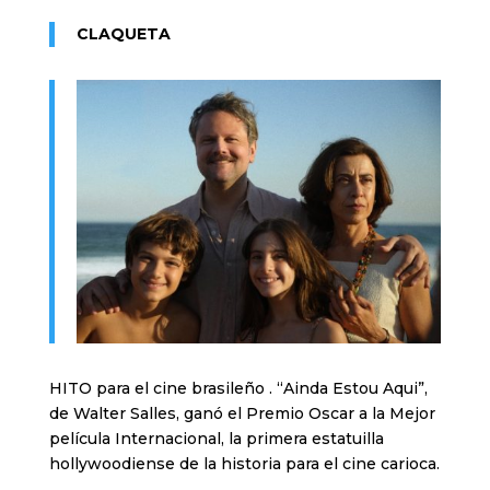
CLAQUETA
HITO para el cine brasileño . “Ainda Estou Aqui”,
de Walter Salles, ganó el Premio Oscar a la Mejor
película Internacional, la primera estatuilla
hollywoodiense de la historia para el cine carioca.