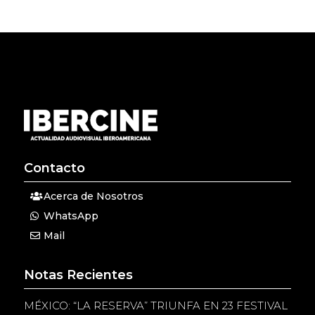
Contacto
Acerca de Nosotros
WhatsApp
Mail
Notas Recientes
MÉXICO: “LA RESERVA” TRIUNFA EN 23 FESTIVAL