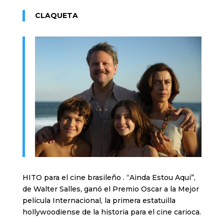
CLAQUETA
HITO para el cine brasileño . “Ainda Estou Aqui”,
de Walter Salles, ganó el Premio Oscar a la Mejor
película Internacional, la primera estatuilla
hollywoodiense de la historia para el cine carioca.