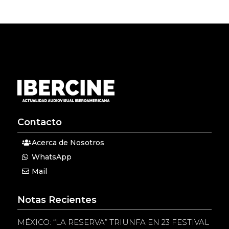
Contacto
Acerca de Nosotros
WhatsApp
Mail
Notas Recientes
MÉXICO: “LA RESERVA” TRIUNFA EN 23 FESTIVAL