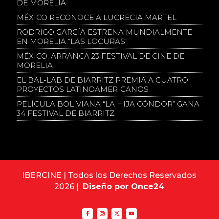
DE MORELIA
MÉXICO RECONOCE A LUCRECIA MARTEL
RODRIGO GARCÍA ESTRENA MUNDIALMENTE
EN MORELIA “LAS LOCURAS”
MÉXICO: ARRANCA 23 FESTIVAL DE CINE DE
MORELIA
EL BAL-LAB DE BIARRITZ PREMIA A CUATRO
PROYECTOS LATINOAMERICANOS
PELÍCULA BOLIVIANA “LA HIJA CÓNDOR” GANA
34 FESTIVAL DE BIARRITZ
IBERCINE | Todos los Derechos Reservados
2026 |
Diseño por Once24