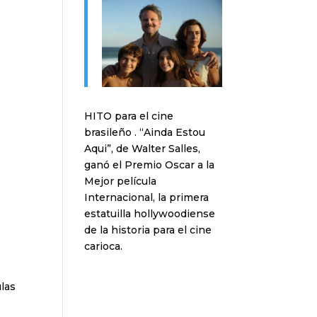
HITO para el cine
brasileño . “Ainda Estou
Aqui”, de Walter Salles,
ganó el Premio Oscar a la
Mejor película
Internacional, la primera
estatuilla hollywoodiense
de la historia para el cine
carioca.
ulas