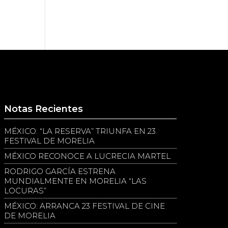
Notas Recientes
MÉXICO: “LA RESERVA” TRIUNFA EN 23
FESTIVAL DE MORELIA
MÉXICO RECONOCE A LUCRECIA MARTEL
RODRIGO GARCÍA ESTRENA
MUNDIALMENTE EN MORELIA “LAS
LOCURAS”
MÉXICO: ARRANCA 23 FESTIVAL DE CINE
DE MORELIA