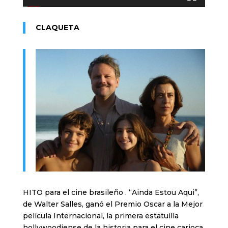
CLAQUETA
HITO para el cine brasileño . “Ainda Estou Aqui”,
de Walter Salles, ganó el Premio Oscar a la Mejor
película Internacional, la primera estatuilla
hollywoodiense de la historia para el cine carioca.