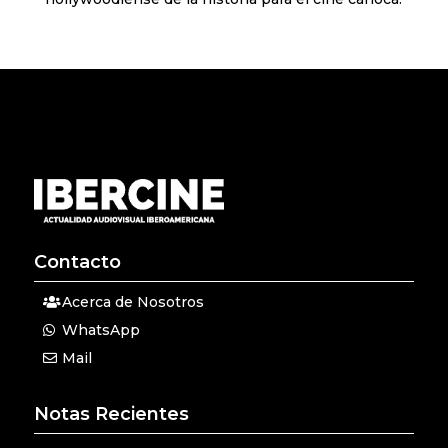
Contacto
Acerca de Nosotros
WhatsApp
Mail
Notas Recientes