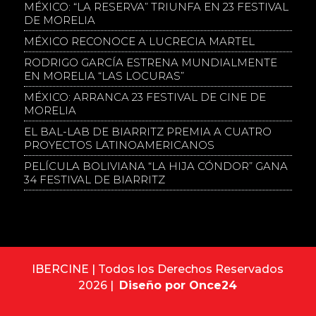
MÉXICO: “LA RESERVA” TRIUNFA EN 23 FESTIVAL
DE MORELIA
MÉXICO RECONOCE A LUCRECIA MARTEL
RODRIGO GARCÍA ESTRENA MUNDIALMENTE
EN MORELIA “LAS LOCURAS”
MÉXICO: ARRANCA 23 FESTIVAL DE CINE DE
MORELIA
EL BAL-LAB DE BIARRITZ PREMIA A CUATRO
PROYECTOS LATINOAMERICANOS
PELÍCULA BOLIVIANA “LA HIJA CÓNDOR” GANA
34 FESTIVAL DE BIARRITZ
IBERCINE | Todos los Derechos Reservados
2026 |
Diseño por Once24