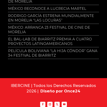
DE MORELIA
MÉXICO RECONOCE A LUCRECIA MARTEL
RODRIGO GARCÍA ESTRENA MUNDIALMENTE
EN MORELIA “LAS LOCURAS”
MÉXICO: ARRANCA 23 FESTIVAL DE CINE DE
MORELIA
EL BAL-LAB DE BIARRITZ PREMIA A CUATRO
PROYECTOS LATINOAMERICANOS
PELÍCULA BOLIVIANA “LA HIJA CÓNDOR” GANA
34 FESTIVAL DE BIARRITZ
IBERCINE | Todos los Derechos Reservados
2026 |
Diseño por Once24