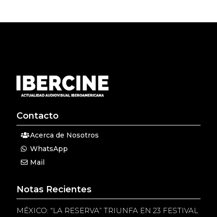
Contacto
Acerca de Nosotros
WhatsApp
Mail
Notas Recientes
MÉXICO: “LA RESERVA” TRIUNFA EN 23 FESTIVAL