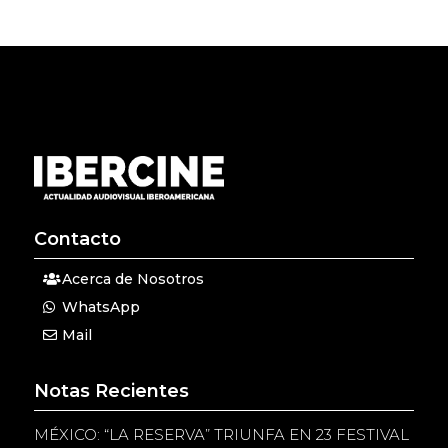
Contacto
Acerca de Nosotros
WhatsApp
Mail
Notas Recientes
MÉXICO: “LA RESERVA” TRIUNFA EN 23 FESTIVAL