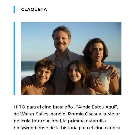
CLAQUETA
HITO para el cine brasileño . “Ainda Estou Aqui”,
de Walter Salles, ganó el Premio Oscar a la Mejor
película Internacional, la primera estatuilla
hollywoodiense de la historia para el cine carioca.