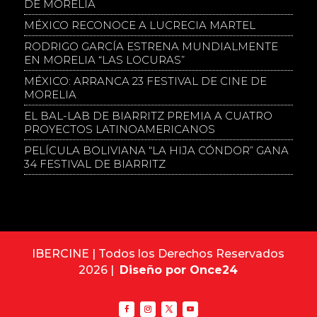
DE MORELIA
MÉXICO RECONOCE A LUCRECIA MARTEL
RODRIGO GARCÍA ESTRENA MUNDIALMENTE
EN MORELIA “LAS LOCURAS”
MÉXICO: ARRANCA 23 FESTIVAL DE CINE DE
MORELIA
EL BAL-LAB DE BIARRITZ PREMIA A CUATRO
PROYECTOS LATINOAMERICANOS
PELÍCULA BOLIVIANA “LA HIJA CÓNDOR” GANA
34 FESTIVAL DE BIARRITZ
IBERCINE | Todos los Derechos Reservados
2026 |
Diseño por Once24