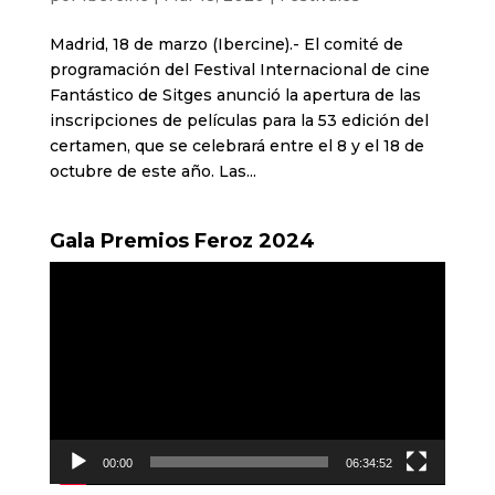
Madrid, 18 de marzo (Ibercine).- El comité de
programación del Festival Internacional de cine
Fantástico de Sitges anunció la apertura de las
inscripciones de películas para la 53 edición del
certamen, que se celebrará entre el 8 y el 18 de
octubre de este año. Las...
Gala Premios Feroz 2024
Reproductor
de
vídeo
00:00
06:34:52