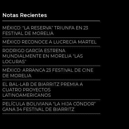
Notas Recientes
MÉXICO: “LA RESERVA” TRIUNFA EN 23
FESTIVAL DE MORELIA
MÉXICO RECONOCE A LUCRECIA MARTEL
RODRIGO GARCÍA ESTRENA
MUNDIALMENTE EN MORELIA “LAS
LOCURAS”
MÉXICO: ARRANCA 23 FESTIVAL DE CINE
DE MORELIA
EL BAL-LAB DE BIARRITZ PREMIA A
CUATRO PROYECTOS
LATINOAMERICANOS
PELÍCULA BOLIVIANA “LA HIJA CÓNDOR”
GANA 34 FESTIVAL DE BIARRITZ