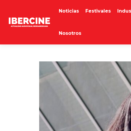
Noticias
Festivales
Indus
Nosotros