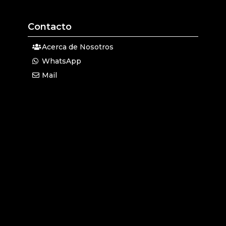
Contacto
Acerca de Nosotros
WhatsApp
Mail