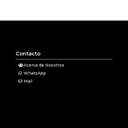
Contacto
Acerca de Nosotros
WhatsApp
Mail