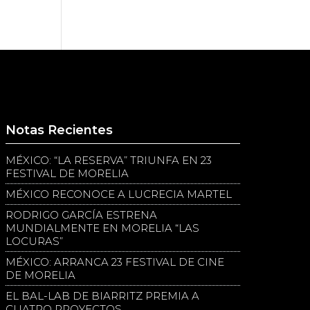
Notas Recientes
MÉXICO: “LA RESERVA” TRIUNFA EN 23
FESTIVAL DE MORELIA
MÉXICO RECONOCE A LUCRECIA MARTEL
RODRIGO GARCÍA ESTRENA
MUNDIALMENTE EN MORELIA “LAS
LOCURAS”
MÉXICO: ARRANCA 23 FESTIVAL DE CINE
DE MORELIA
EL BAL-LAB DE BIARRITZ PREMIA A
CUATRO PROYECTOS