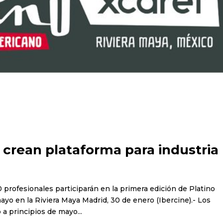
 crean plataforma para industria
profesionales participarán en la primera edición de Platino
mayo en la Riviera Maya Madrid, 30 de enero (Ibercine).- Los
a principios de mayo...