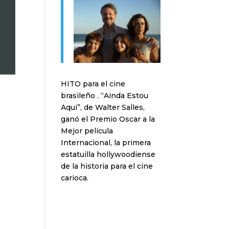
HITO para el cine
brasileño . “Ainda Estou
Aqui”, de Walter Salles,
ganó el Premio Oscar a la
Mejor película
Internacional, la primera
estatuilla hollywoodiense
de la historia para el cine
carioca.