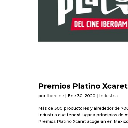
Premios Platino Xcaret
por
Ibercine
|
Ene 30, 2020
|
Industria
Más de 300 productores y alrededor de 700 
Industria que tendrá lugar a principios de 
Premios Platino Xcaret acogerán en México 