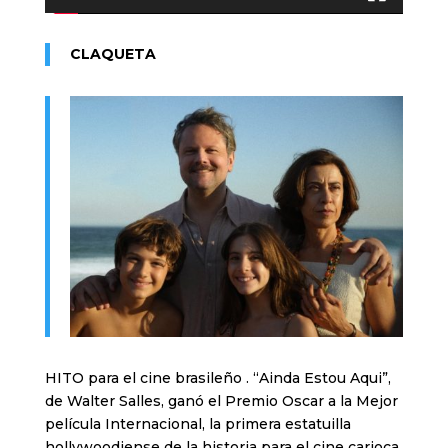
CLAQUETA
HITO para el cine brasileño . “Ainda Estou Aqui”,
de Walter Salles, ganó el Premio Oscar a la Mejor
película Internacional, la primera estatuilla
hollywoodiense de la historia para el cine carioca.