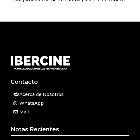
Contacto
Acerca de Nosotros
WhatsApp
Mail
Notas Recientes