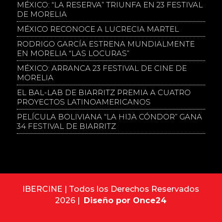
MÉXICO: “LA RESERVA” TRIUNFA EN 23 FESTIVAL
DE MORELIA
MÉXICO RECONOCE A LUCRECIA MARTEL
RODRIGO GARCÍA ESTRENA MUNDIALMENTE
EN MORELIA “LAS LOCURAS”
MÉXICO: ARRANCA 23 FESTIVAL DE CINE DE
MORELIA
EL BAL-LAB DE BIARRITZ PREMIA A CUATRO
PROYECTOS LATINOAMERICANOS
PELÍCULA BOLIVIANA “LA HIJA CÓNDOR” GANA
34 FESTIVAL DE BIARRITZ
IBERCINE | Todos los Derechos Reservados
2026 |
Diseño por Once24