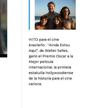
HITO para el cine
brasileño . “Ainda Estou
Aqui”, de Walter Salles,
ganó el Premio Oscar a la
Mejor película
Internacional, la primera
estatuilla hollywoodiense
de la historia para el cine
carioca.
e