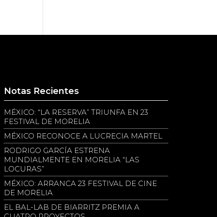
Notas Recientes
MÉXICO: “LA RESERVA” TRIUNFA EN 23
FESTIVAL DE MORELIA
MÉXICO RECONOCE A LUCRECIA MARTEL
RODRIGO GARCÍA ESTRENA
MUNDIALMENTE EN MORELIA “LAS
LOCURAS”
MÉXICO: ARRANCA 23 FESTIVAL DE CINE
DE MORELIA
EL BAL-LAB DE BIARRITZ PREMIA A
CUATRO PROYECTOS