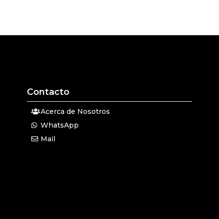
Contacto
Acerca de Nosotros
WhatsApp
Mail