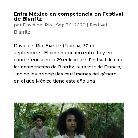
Entra México en competencia en Festival
de Biarritz
por
David del Río
|
Sep 30, 2020
|
Festival
Biarritz
David del Río. Biarritz (Francia) 30 de
septiembre.- El cine mexicano entró hoy en
competencia en la 29 edición del Festival de cine
latinoamericano de Biarritz, suroeste de Francia,
uno de los principales certámenes del género,
en el que México tiene este año una...