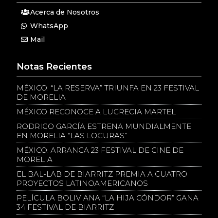
Acerca de Nosotros
WhatsApp
Mail
Notas Recientes
MÉXICO: “LA RESERVA” TRIUNFA EN 23 FESTIVAL
DE MORELIA
MÉXICO RECONOCE A LUCRECIA MARTEL
RODRIGO GARCÍA ESTRENA MUNDIALMENTE
EN MORELIA “LAS LOCURAS”
MÉXICO: ARRANCA 23 FESTIVAL DE CINE DE
MORELIA
EL BAL-LAB DE BIARRITZ PREMIA A CUATRO
PROYECTOS LATINOAMERICANOS
PELÍCULA BOLIVIANA “LA HIJA CÓNDOR” GANA
34 FESTIVAL DE BIARRITZ