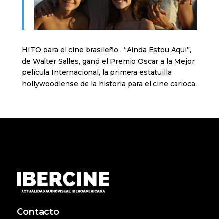
HITO para el cine brasileño . “Ainda Estou Aqui”,
de Walter Salles, ganó el Premio Oscar a la Mejor
película Internacional, la primera estatuilla
hollywoodiense de la historia para el cine carioca.
Contacto