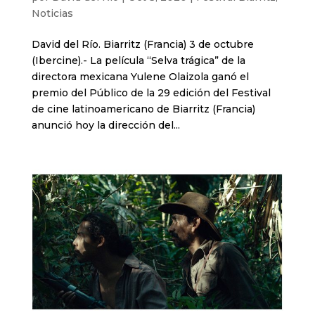
Noticias
David del Río. Biarritz (Francia) 3 de octubre
(Ibercine).- La película “Selva trágica” de la
directora mexicana Yulene Olaizola ganó el
premio del Público de la 29 edición del Festival
de cine latinoamericano de Biarritz (Francia)
anunció hoy la dirección del...