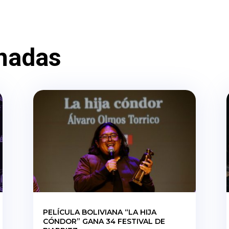
nadas
PELÍCULA BOLIVIANA “LA HIJA
CÓNDOR” GANA 34 FESTIVAL DE