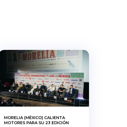
MORELIA (MÉXICO) CALIENTA
MOTORES PARA SU 23 EDICIÓN