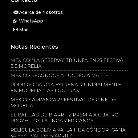
Contacto
Acerca de Nosotros
WhatsApp
Mail
Notas Recientes
MÉXICO: “LA RESERVA” TRIUNFA EN 23 FESTIVAL
DE MORELIA
MÉXICO RECONOCE A LUCRECIA MARTEL
RODRIGO GARCÍA ESTRENA MUNDIALMENTE
EN MORELIA “LAS LOCURAS”
MÉXICO: ARRANCA 23 FESTIVAL DE CINE DE
MORELIA
EL BAL-LAB DE BIARRITZ PREMIA A CUATRO
PROYECTOS LATINOAMERICANOS
PELÍCULA BOLIVIANA “LA HIJA CÓNDOR” GANA
34 FESTIVAL DE BIARRITZ