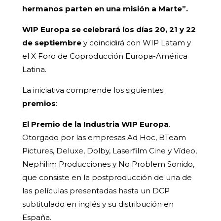
hermanos parten en una misión a Marte”.
WIP Europa se celebrará los días 20, 21 y 22
de septiembre
y coincidirá con WIP Latam y
el X Foro de Coproducción Europa-América
Latina.
La iniciativa comprende los siguientes
premios
:
El Premio de la Industria WIP Europa
.
Otorgado por las empresas Ad Hoc, BTeam
Pictures, Deluxe, Dolby, Laserfilm Cine y Vídeo,
Nephilim Producciones y No Problem Sonido,
que consiste en la postproducción de una de
las películas presentadas hasta un DCP
subtitulado en inglés y su distribución en
España.