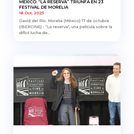
MÉXICO: “LA RESERVA” TRIUNFA EN 23
FESTIVAL DE MORELIA
18 Oct, 2025
David del Río. Morelia (México) 17 de octubre
(IBERCINE).- "La reserva", una película sobre la
difícil lucha de...