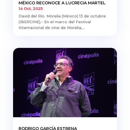
MÉXICO RECONOCE A LUCRECIA MARTEL
14 Oct, 2025
David del Río. Morelia (México) 13 de octubre
(IBERCINE).- En el marco del Festival
Internacional de cine de Morelia,...
RODRIGO GARCÍA ESTRENA