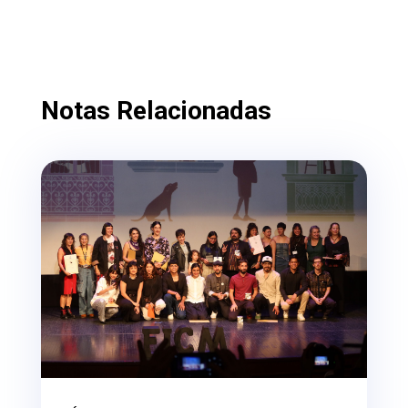
Notas Relacionadas