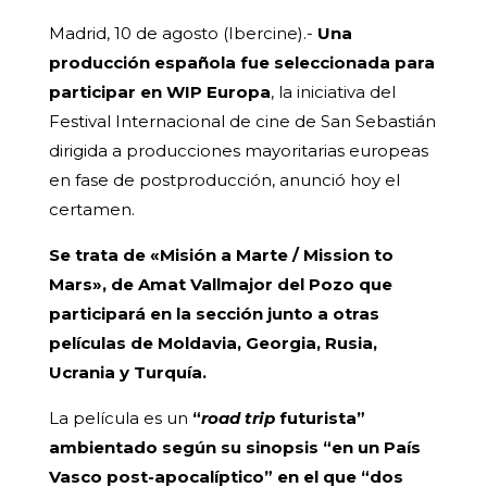
Madrid, 10 de agosto (Ibercine).-
Una
producción española fue seleccionada para
participar en WIP Europa
, la iniciativa del
Festival Internacional de cine de San Sebastián
dirigida a producciones mayoritarias europeas
en fase de postproducción, anunció hoy el
certamen.
Se trata de «Misión a Marte / Mission to
Mars», de Amat Vallmajor del Pozo que
participará en la sección junto a otras
películas de Moldavia, Georgia, Rusia,
Ucrania y Turquía.
La película es un
“
road trip
futurista”
ambientado según su sinopsis “en un País
Vasco post-apocalíptico” en el que “dos