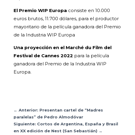
El Premio WIP Europa
consiste en 10.000
euros brutos, 11.700 dólares, para el productor
mayoritario de la película ganadora del Premio
de la Industria WIP Europa
Una proyección en el Marché du Film del
Festival de Cannes 2022
para la película
ganadora del Premio de la Industria WIP
Europa.
←
Anterior: Presentan cartel de “Madres
paralelas” de Pedro Almodóvar
Siguiente: Cortos de Argentina, España y Brasil
en XX edición de Nest (San Sebastián)
→