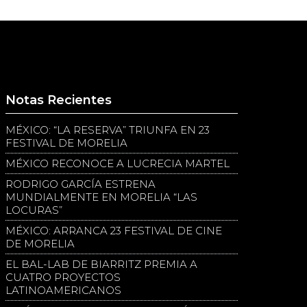
Notas Recientes
MÉXICO: “LA RESERVA” TRIUNFA EN 23
FESTIVAL DE MORELIA
MÉXICO RECONOCE A LUCRECIA MARTEL
RODRIGO GARCÍA ESTRENA
MUNDIALMENTE EN MORELIA “LAS
LOCURAS”
MÉXICO: ARRANCA 23 FESTIVAL DE CINE
DE MORELIA
EL BAL-LAB DE BIARRITZ PREMIA A
CUATRO PROYECTOS
LATINOAMERICANOS