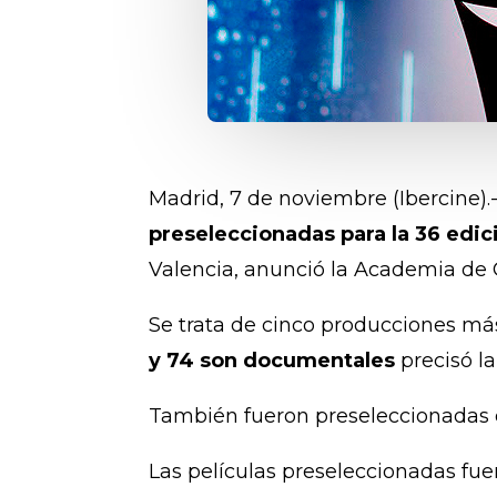
Madrid, 7 de noviembre (Ibercine).
preseleccionadas para la 36 edi
Valencia, anunció la Academia de 
Se trata de cinco producciones más
y 74 son documentales
precisó l
También fueron preseleccionadas 
Las películas preseleccionadas fue