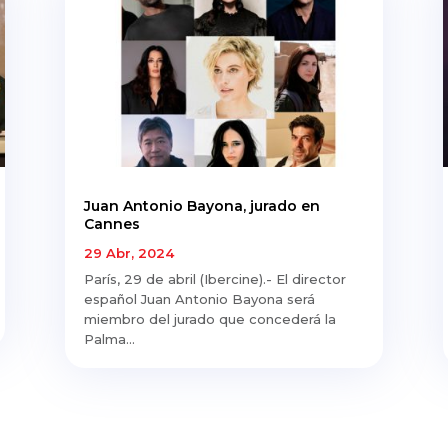
Juan Antonio Bayona, jurado en
Cannes
29 Abr, 2024
París, 29 de abril (Ibercine).- El director
español Juan Antonio Bayona será
miembro del jurado que concederá la
Palma...