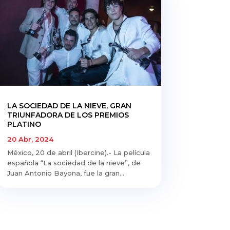
LA SOCIEDAD DE LA NIEVE, GRAN
TRIUNFADORA DE LOS PREMIOS
PLATINO
20 Abr, 2024
México, 20 de abril (Ibercine).- La película
española “La sociedad de la nieve”, de
Juan Antonio Bayona, fue la gran...