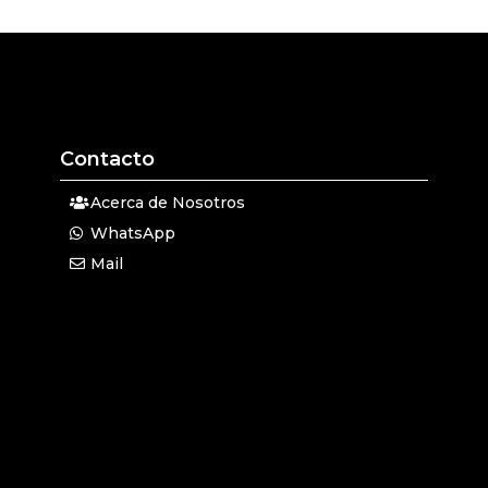
Contacto
Acerca de Nosotros
WhatsApp
Mail