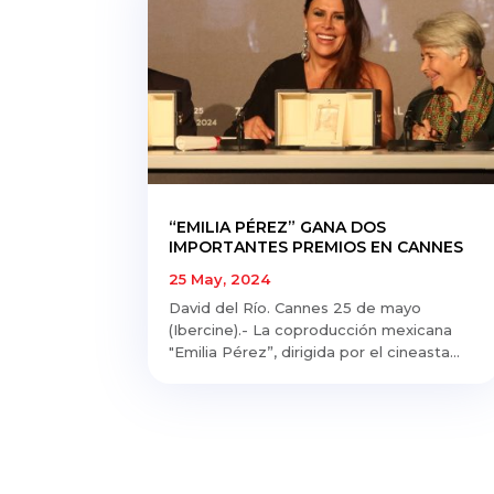
“EMILIA PÉREZ” GANA DOS
IMPORTANTES PREMIOS EN CANNES
25 May, 2024
David del Río. Cannes 25 de mayo
(Ibercine).- La coproducción mexicana
"Emilia Pérez”, dirigida por el cineasta...