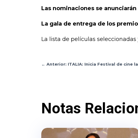
Las nominaciones se anunciarán
La gala de entrega de los premio
La lista de películas seleccionada
←
Anterior: ITALIA: Inicia Festival de cine
Notas Relacio