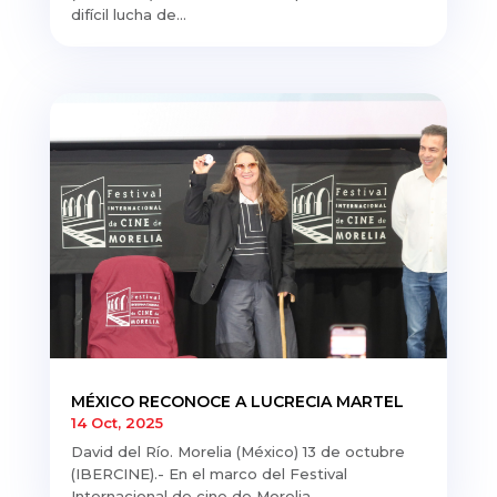
difícil lucha de...
MÉXICO RECONOCE A LUCRECIA MARTEL
14 Oct, 2025
David del Río. Morelia (México) 13 de octubre
(IBERCINE).- En el marco del Festival
Internacional de cine de Morelia,...