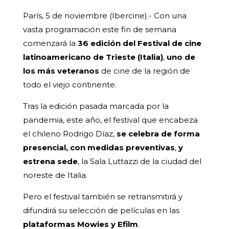
París, 5 de noviembre (Ibercine).- Con una
vasta programación este fin de semana
comenzará la
36 edición del Festival de cine
latinoamericano de Trieste (Italia)
,
uno de
los más veteranos
de cine de la región de
todo el viejo continente.
Tras la edición pasada marcada por la
pandemia, este año, el festival que encabeza
el chileno Rodrigo Díaz,
se celebra de forma
presencial, con medidas preventivas
,
y
estrena sede
, la Sala Luttazzi de la ciudad del
noreste de Italia.
Pero el festival también se retransmitirá y
difundirá su selección de películas en las
plataformas Mowies y Efilm
.