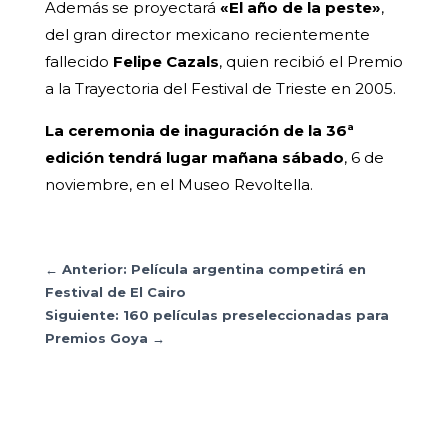
Además se proyectará
«El año de la peste»
,
del gran director mexicano recientemente
fallecido
Felipe Cazals
, quien recibió el Premio
a la Trayectoria del Festival de Trieste en 2005.
La ceremonia de inaguración de la 36ª
edición tendrá lugar mañana sábado
, 6 de
noviembre, en el Museo Revoltella.
←
Anterior: Película argentina competirá en
Festival de El Cairo
Siguiente: 160 películas preseleccionadas para
Premios Goya
→