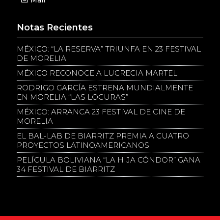
Mail
Notas Recientes
MÉXICO: “LA RESERVA” TRIUNFA EN 23 FESTIVAL
DE MORELIA
MÉXICO RECONOCE A LUCRECIA MARTEL
RODRIGO GARCÍA ESTRENA MUNDIALMENTE
EN MORELIA “LAS LOCURAS”
MÉXICO: ARRANCA 23 FESTIVAL DE CINE DE
MORELIA
EL BAL-LAB DE BIARRITZ PREMIA A CUATRO
PROYECTOS LATINOAMERICANOS
PELÍCULA BOLIVIANA “LA HIJA CÓNDOR” GANA
34 FESTIVAL DE BIARRITZ