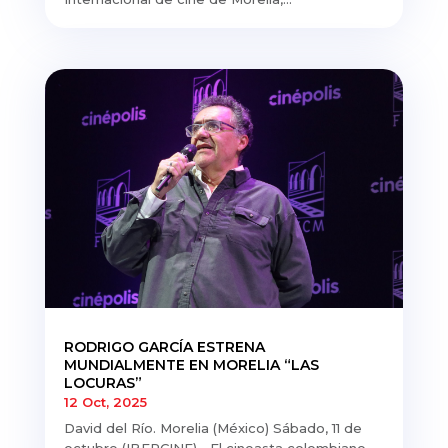
RODRIGO GARCÍA ESTRENA
MUNDIALMENTE EN MORELIA “LAS
LOCURAS”
12 Oct, 2025
David del Río. Morelia (México) Sábado, 11 de