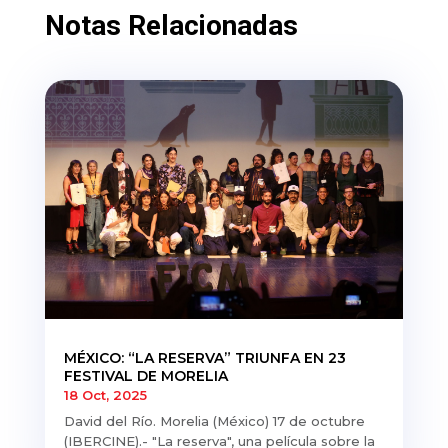
Notas Relacionadas
MÉXICO: “LA RESERVA” TRIUNFA EN 23
FESTIVAL DE MORELIA
18 Oct, 2025
David del Río. Morelia (México) 17 de octubre
(IBERCINE).- "La reserva", una película sobre la