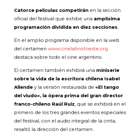
Catorce películas competirán
en la sección
oficial del festival que exhibe una
amplísima
programación dividida en diez secciones
.
En el amplio programa disponible en la web
del certamen
www.cinelatinotrieste.org
destaca sobre todo el cine argentino.
El certamen también exhibirá una
miniserie
sobre la vida de la escritora chilena Isabel
Allende
y la versión restaurada de
«El tango
del viudo», la ópera prima del gran director
franco-chileno Raúl Ruiz
, que se exhibirá en el
primero de los tres grandes eventos especiales
del festival, con el audio integral de la cinta,
resaltó la dirección del certamen.