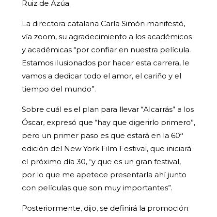
Ruiz de Azúa.
La directora catalana Carla Simón manifestó,
vía zoom, su agradecimiento a los académicos
y académicas “por confiar en nuestra película.
Estamos ilusionados por hacer esta carrera, le
vamos a dedicar todo el amor, el cariño y el
tiempo del mundo”.
Sobre cuál es el plan para llevar “Alcarrás” a los
Óscar, expresó que “hay que digerirlo primero”,
pero un primer paso es que estará en la 60ª
edición del New York Film Festival, que iniciará
el próximo día 30, “y que es un gran festival,
por lo que me apetece presentarla ahí junto
con películas que son muy importantes”.
Posteriormente, dijo, se definirá la promoción