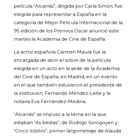
película “Alcarrás”, dirigida por Carla Simón, fue
elegida para representar a España en la
categoría de Mejor Película Internacional de la
95 edición de los Premios Oscar anunció este
martes la Academia de Cine de España.
La actriz española Carmen Maura fue la
encargada de abrir el sobre de la película
elegida en un acto en la sede de la Academia
del Cine de España, en Madrid, en un evento
en el que también estuvieron el presidente de
la institución, Fernando Méndez-Leite y la
notaria Eva Fernández-Medina.
“Alcarrás” se impuso a la terna en la que
estaban “As bestas”, de Rodrigo Sorogoyen y
“Cinco lobitos”, primer largometraje de Alauda