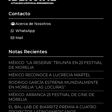
Contacto
Acerca de Nosotros
WhatsApp
Mail
Notas Recientes
MÉXICO: “LA RESERVA” TRIUNFA EN 23 FESTIVAL
DE MORELIA
MÉXICO RECONOCE A LUCRECIA MARTEL
RODRIGO GARCÍA ESTRENA MUNDIALMENTE
EN MORELIA “LAS LOCURAS”
MÉXICO: ARRANCA 23 FESTIVAL DE CINE DE
MORELIA
EL BAL-LAB DE BIARRITZ PREMIA A CUATRO
PROYECTOS LATINOAMERICANOS