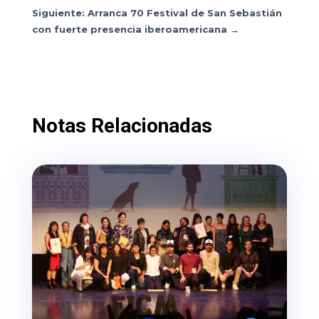
Siguiente: Arranca 70 Festival de San Sebastián
con fuerte presencia iberoamericana
→
Notas Relacionadas