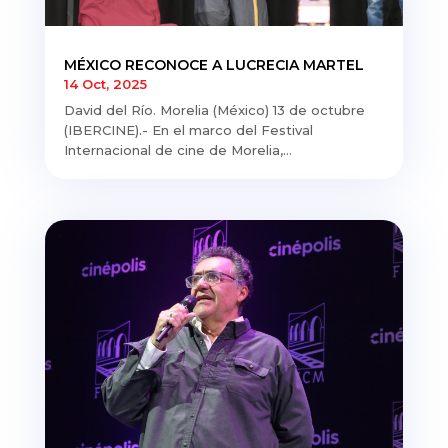
MÉXICO RECONOCE A LUCRECIA MARTEL
14 Oct, 2025
David del Río. Morelia (México) 13 de octubre
(IBERCINE).- En el marco del Festival
Internacional de cine de Morelia,...