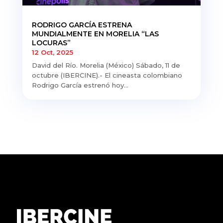
RODRIGO GARCÍA ESTRENA
MUNDIALMENTE EN MORELIA “LAS
LOCURAS”
12 Oct, 2025
David del Río. Morelia (México) Sábado, 11 de
octubre (IBERCINE).- El cineasta colombiano
Rodrigo García estrenó hoy...