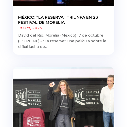
MÉXICO: “LA RESERVA” TRIUNFA EN 23
FESTIVAL DE MORELIA
18 Oct, 2025
David del Río. Morelia (México) 17 de octubre
(IBERCINE).- "La reserva", una película sobre la
difícil lucha de...