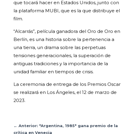
que tocará hacer en Estados Unidos, junto con
la plataforma MUBI, que es la que distribuye el
film.
“Alcarrás”, película ganadora del Oro de Oro en
Berlín, es una historia sobre la pertenencia a
una tierra, un drama sobre las perpetuas
tensiones generacionales, la superación de
antiguas tradiciones y la importancia de la
unidad familiar en tiempos de crisis.
La ceremonia de entrega de los Premios Oscar
se realizará en Los Ángeles, el 12 de marzo de
2023.
←
Anterior: "Argentina, 1985" gana premio de la
crítica en Venecia