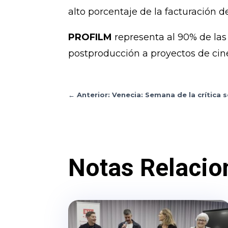
alto porcentaje de la facturación de
PROFILM
representa al 90% de las
postproducción a proyectos de cine
←
Anterior: Venecia: Semana de la crítica 
Notas Relacio