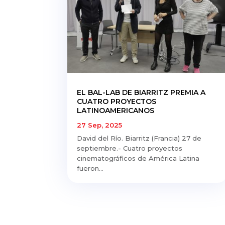
EL BAL-LAB DE BIARRITZ PREMIA A
CUATRO PROYECTOS
LATINOAMERICANOS
27 Sep, 2025
David del Río. Biarritz (Francia) 27 de
septiembre.- Cuatro proyectos
cinematográficos de América Latina
fueron...