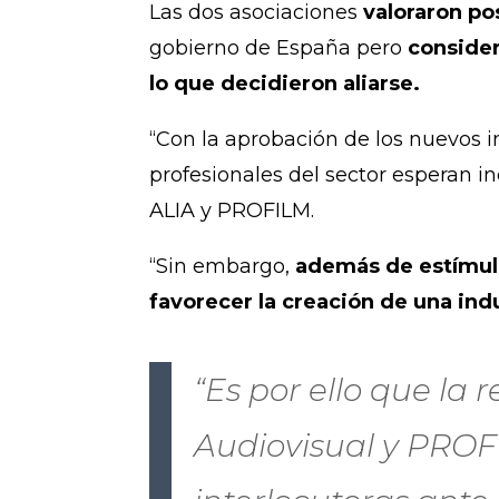
Las dos asociaciones
valoraron po
gobierno de España pero
consider
lo que decidieron aliarse.
“Con la aprobación de los nuevos in
profesionales del sector esperan in
ALIA y PROFILM.
“Sin embargo,
además de estímulo
favorecer la creación de una ind
“Es por ello que la
Audiovisual y PROFI