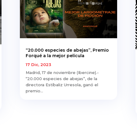
“20.000 especies de abejas”, Premio
Forqué a la mejor película
17 Dic, 2023
Madrid, 17 de noviembre (Ibercine).-
“20.000 especies de abejas”, de la
directora Estíbaliz Urresola, ganó el
premio...