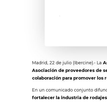
Madrid, 22 de julio (Ibercine).- La
A
Asociación de proveedores de ser
colaboración para promover los 
En un comunicado conjunto difun
fortalecer la industria de rodaje