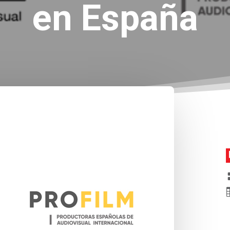
en España