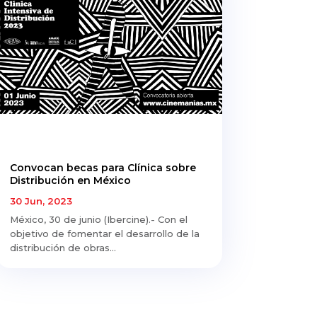
Convocan becas para Clínica sobre
Distribución en México
30 Jun, 2023
México, 30 de junio (Ibercine).- Con el
objetivo de fomentar el desarrollo de la
distribución de obras...