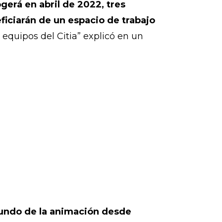
gerá en abril de 2022, tres
ficiarán de un espacio de trabajo
 equipos del Citia” explicó en un
mundo de la animación desde