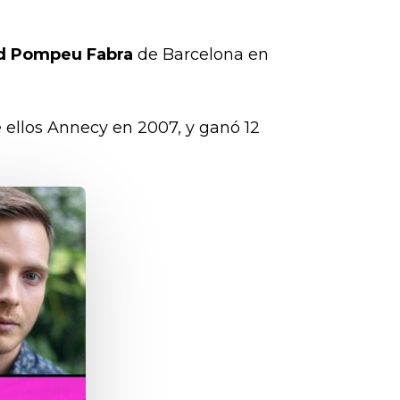
ad Pompeu Fabra
de Barcelona en
 ellos Annecy en 2007, y ganó 12