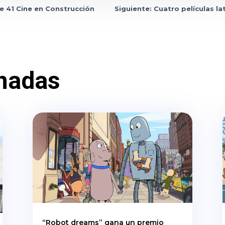
e 41 Cine en Construcción
Siguiente: Cuatro películas 
nadas
“Robot dreams” gana un premio