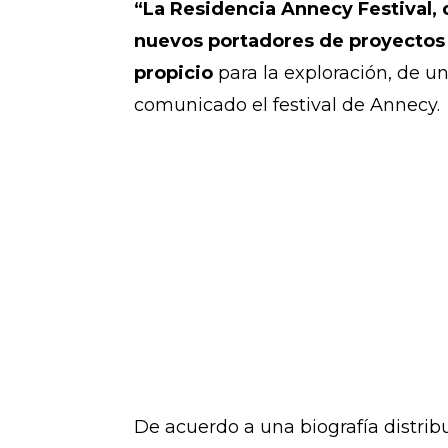
“La Residencia Annecy Festival, 
nuevos portadores de proyectos q
propicio
para la exploración, de u
comunicado el festival de Annecy.
De acuerdo a una biografía distribu