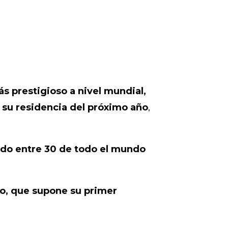
s prestigioso a nivel mundial,
 su residencia del próximo año
,
ado entre 30 de todo el mundo
to, que supone su primer