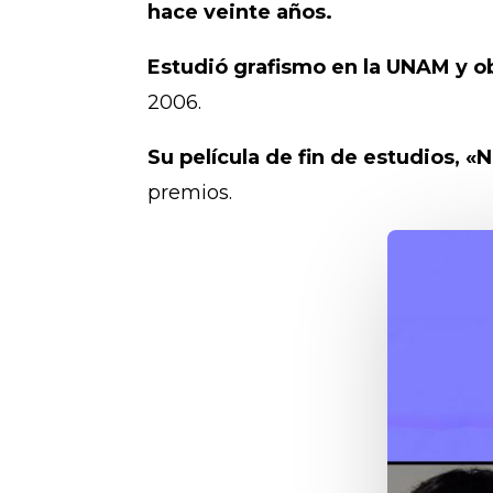
hace veinte años.
Estudió grafismo en la UNAM y 
2006.
Su película de fin de estudios, «
premios.