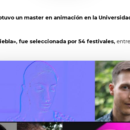
obtuvo un master en animación en la Universid
Niebla», fue seleccionada por 54 festivales,
entre